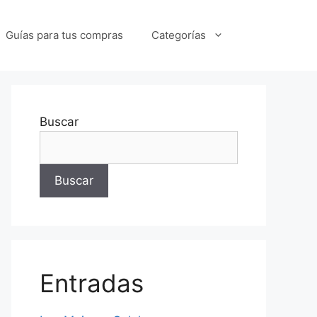
Guías para tus compras
Categorías
Buscar
Buscar
Entradas