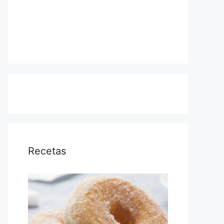
Recetas