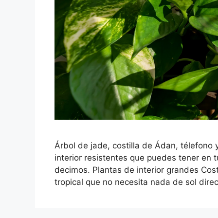
Árbol de jade, costilla de Ádan, télefono
interior resistentes que puedes tener en 
decimos. Plantas de interior grandes Cost
tropical que no necesita nada de sol dire