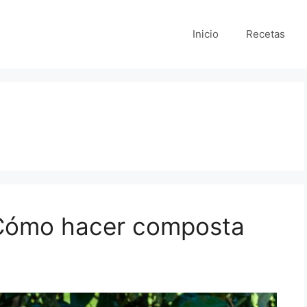
Inicio
Recetas
Cómo hacer composta