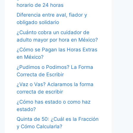
horario de 24 horas
Diferencia entre aval, fiador y
obligado solidario
¿Cuánto cobra un cuidador de
adulto mayor por hora en México?
¿Cómo se Pagan las Horas Extras
en México?
¿Pudimos o Podimos? La Forma
Correcta de Escribir
¿Vaz o Vas? Aclaramos la forma
correcta de escribir
¿Cómo has estado o como haz
estado?
Quinta de 50: ¿Cuál es la Fracción
y Cómo Calcularla?