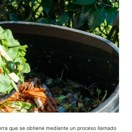
erra que se obtiene mediante un proceso llamado