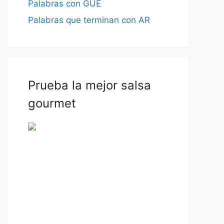
Palabras con GUE
Palabras que terminan con AR
Prueba la mejor salsa
gourmet