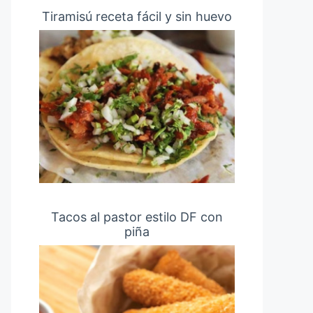
Tiramisú receta fácil y sin huevo
Tacos al pastor estilo DF con
piña