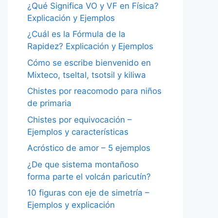
¿Qué Significa VO y VF en Física?
Explicación y Ejemplos
¿Cuál es la Fórmula de la
Rapidez? Explicación y Ejemplos
Cómo se escribe bienvenido en
Mixteco, tseltal, tsotsil y kiliwa
Chistes por reacomodo para niños
de primaria
Chistes por equivocación –
Ejemplos y características
Acróstico de amor – 5 ejemplos
¿De que sistema montañoso
forma parte el volcán paricutín?
10 figuras con eje de simetría –
Ejemplos y explicación