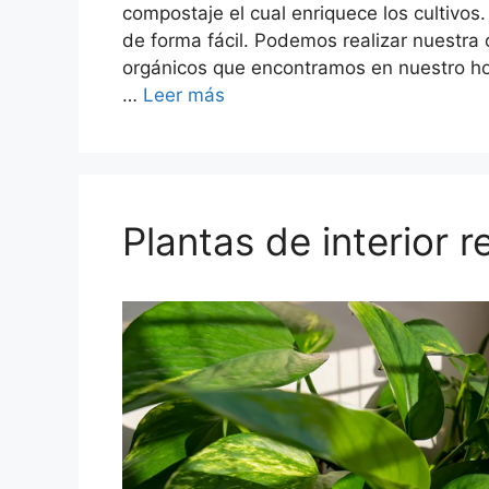
compostaje el cual enriquece los cultivo
de forma fácil. Podemos realizar nuestra
orgánicos que encontramos en nuestro ho
…
Leer más
Plantas de interior r