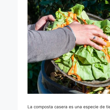
La composta casera es una especie de ti