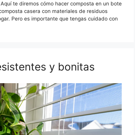
s. Aquí te diremos cómo hacer composta en un bote
 composta casera con materiales de residuos
gar. Pero es importante que tengas cuidado con
esistentes y bonitas