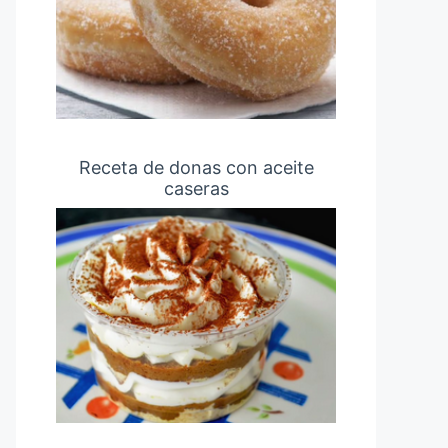
Receta de donas con aceite
caseras