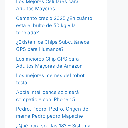
Los Mejores Celulares para
Adultos Mayores
Cemento precio 2025 ¿En cuánto
esta el bulto de 50 kg y la
tonelada?
¿Existen los Chips Subcutáneos
GPS para Humanos?
Los mejores Chip GPS para
Adultos Mayores de Amazon
Los mejores memes del robot
tesla
Apple Intelligence solo será
compatible con iPhone 15
Pedro, Pedro, Pedro, Origen del
meme Pedro pedro Mapache
¿Qué hora son las 18? – Sistema