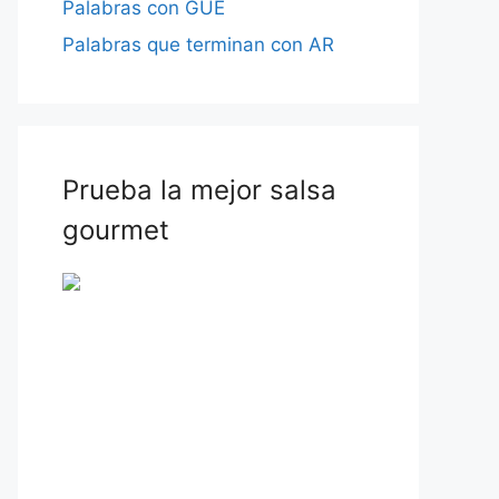
Palabras con GUE
Palabras que terminan con AR
Prueba la mejor salsa
gourmet