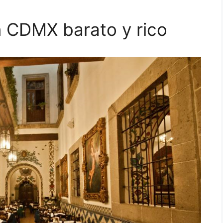
 CDMX barato y rico