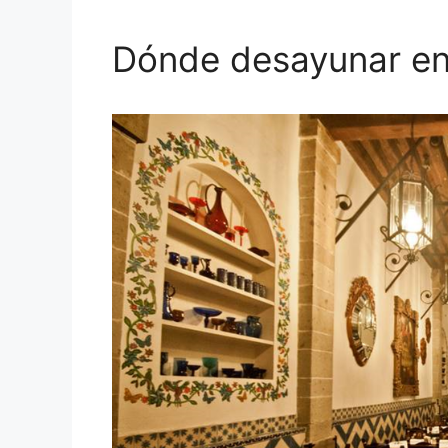
Dónde desayunar en