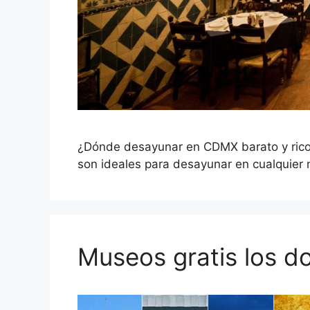
¿Dónde desayunar en CDMX barato y rico
son ideales para desayunar en cualquier
Museos gratis los 