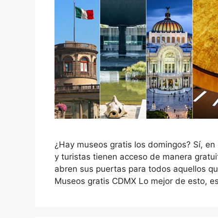
¿Hay museos gratis los domingos? Sí, en 
y turistas tienen acceso de manera grat
abren sus puertas para todos aquellos qu
Museos gratis CDMX Lo mejor de esto, es