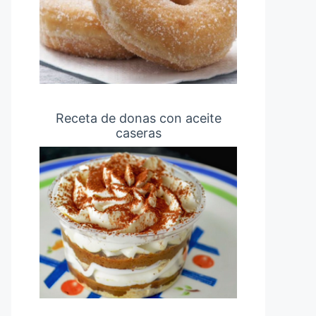
Receta de donas con aceite
caseras