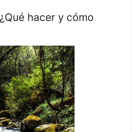
¿Qué hacer y cómo