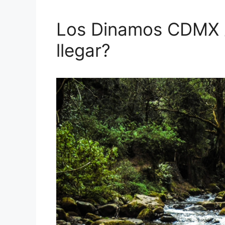
Los Dinamos CDMX 
llegar?