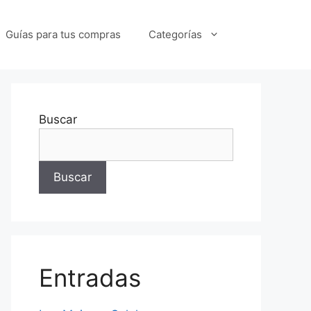
Guías para tus compras
Categorías
Buscar
Buscar
Entradas