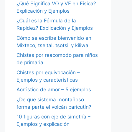
¿Qué Significa VO y VF en Física?
Explicación y Ejemplos
¿Cuál es la Fórmula de la
Rapidez? Explicación y Ejemplos
Cómo se escribe bienvenido en
Mixteco, tseltal, tsotsil y kiliwa
Chistes por reacomodo para niños
de primaria
Chistes por equivocación –
Ejemplos y características
Acróstico de amor – 5 ejemplos
¿De que sistema montañoso
forma parte el volcán paricutín?
10 figuras con eje de simetría –
Ejemplos y explicación