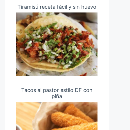
Tiramisú receta fácil y sin huevo
Tacos al pastor estilo DF con
piña