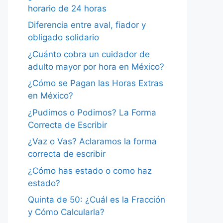
horario de 24 horas
Diferencia entre aval, fiador y
obligado solidario
¿Cuánto cobra un cuidador de
adulto mayor por hora en México?
¿Cómo se Pagan las Horas Extras
en México?
¿Pudimos o Podimos? La Forma
Correcta de Escribir
¿Vaz o Vas? Aclaramos la forma
correcta de escribir
¿Cómo has estado o como haz
estado?
Quinta de 50: ¿Cuál es la Fracción
y Cómo Calcularla?