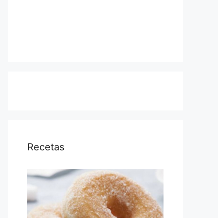
Recetas