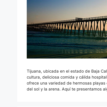
Tijuana, ubicada en el estado de Baja Cal
cultura, deliciosa comida y cálida hospit
ofrece una variedad de hermosas playas d
del sol y la arena. Aquí te presentamos a