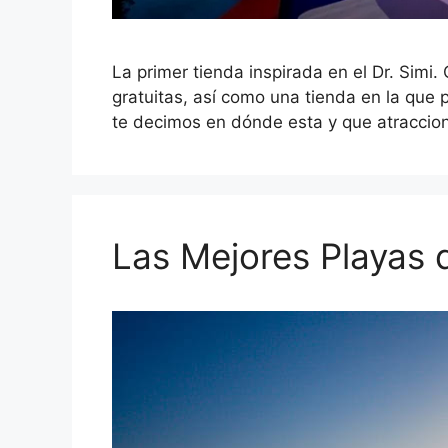
La primer tienda inspirada en el Dr. Simi.
gratuitas, así como una tienda en la que 
te decimos en dónde esta y que atraccio
Las Mejores Playas 