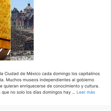
la Ciudad de México cada domingo los capitalinos
uita. Muchos museos independientes al gobierno
e quieran enriquecerse de conocimiento y cultura.
 que no solo los días domingos hay …
Leer más