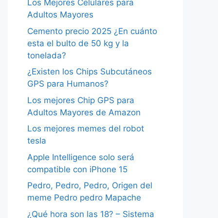
Los Mejores Celulares para
Adultos Mayores
Cemento precio 2025 ¿En cuánto
esta el bulto de 50 kg y la
tonelada?
¿Existen los Chips Subcutáneos
GPS para Humanos?
Los mejores Chip GPS para
Adultos Mayores de Amazon
Los mejores memes del robot
tesla
Apple Intelligence solo será
compatible con iPhone 15
Pedro, Pedro, Pedro, Origen del
meme Pedro pedro Mapache
¿Qué hora son las 18? – Sistema