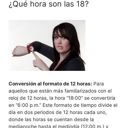
¿Qué hora son las 18?
Conversión al formato de 12 horas:
Para
aquellos que están más familiarizados con el
reloj de 12 horas, la hora “18:00” se convertiría
en “6:00 p.m.” Este formato de tiempo divide el
día en dos periodos de 12 horas cada uno,
donde las horas se cuentan desde la
medianoche hasta el mediodía (12:00 m.) y