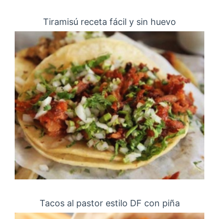
Tiramisú receta fácil y sin huevo
Tacos al pastor estilo DF con piña