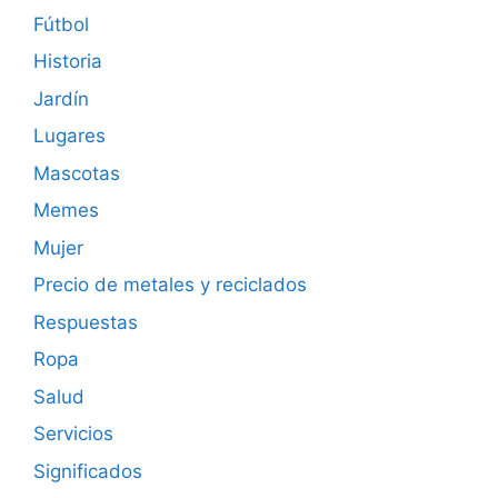
Fútbol
Historia
Jardín
Lugares
Mascotas
Memes
Mujer
Precio de metales y reciclados
Respuestas
Ropa
Salud
Servicios
Significados