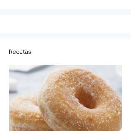
Recetas