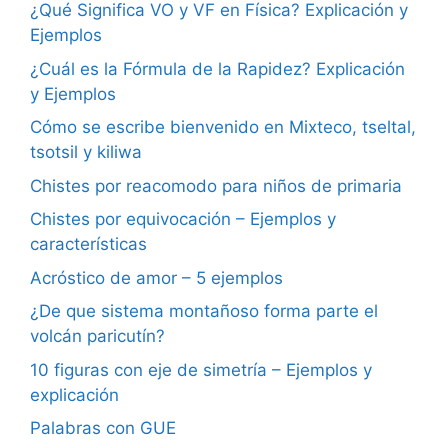
¿Qué Significa VO y VF en Física? Explicación y
Ejemplos
¿Cuál es la Fórmula de la Rapidez? Explicación
y Ejemplos
Cómo se escribe bienvenido en Mixteco, tseltal,
tsotsil y kiliwa
Chistes por reacomodo para niños de primaria
Chistes por equivocación – Ejemplos y
características
Acróstico de amor – 5 ejemplos
¿De que sistema montañoso forma parte el
volcán paricutín?
10 figuras con eje de simetría – Ejemplos y
explicación
Palabras con GUE