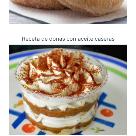
Receta de donas con aceite caseras