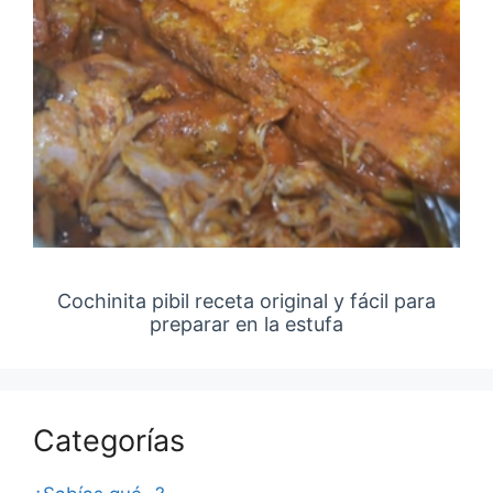
Cochinita pibil receta original y fácil para
preparar en la estufa
Categorías