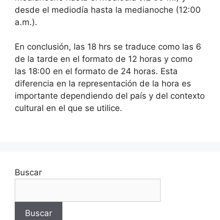
desde el mediodía hasta la medianoche (12:00
a.m.).
En conclusión, las 18 hrs se traduce como las 6
de la tarde en el formato de 12 horas y como
las 18:00 en el formato de 24 horas. Esta
diferencia en la representación de la hora es
importante dependiendo del país y del contexto
cultural en el que se utilice.
Buscar
Buscar