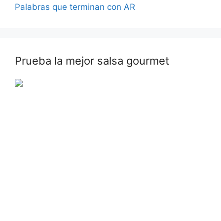
Palabras que terminan con AR
Prueba la mejor salsa gourmet