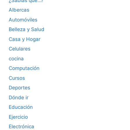
¿Sabías qué…?
Albercas
Automóviles
Belleza y Salud
Casa y Hogar
Celulares
cocina
Computación
Cursos
Deportes
Dónde ir
Educación
Ejercicio
Electrónica