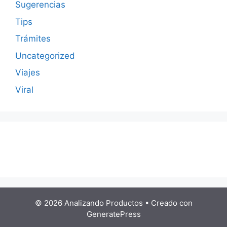
Sugerencias
Tips
Trámites
Uncategorized
Viajes
Viral
© 2026 Analizando Productos
• Creado con
GeneratePress