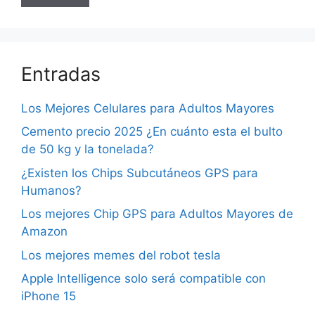
Entradas
Los Mejores Celulares para Adultos Mayores
Cemento precio 2025 ¿En cuánto esta el bulto
de 50 kg y la tonelada?
¿Existen los Chips Subcutáneos GPS para
Humanos?
Los mejores Chip GPS para Adultos Mayores de
Amazon
Los mejores memes del robot tesla
Apple Intelligence solo será compatible con
iPhone 15