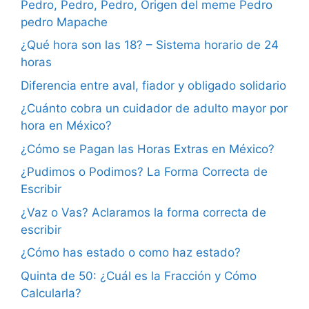
Pedro, Pedro, Pedro, Origen del meme Pedro
pedro Mapache
¿Qué hora son las 18? – Sistema horario de 24
horas
Diferencia entre aval, fiador y obligado solidario
¿Cuánto cobra un cuidador de adulto mayor por
hora en México?
¿Cómo se Pagan las Horas Extras en México?
¿Pudimos o Podimos? La Forma Correcta de
Escribir
¿Vaz o Vas? Aclaramos la forma correcta de
escribir
¿Cómo has estado o como haz estado?
Quinta de 50: ¿Cuál es la Fracción y Cómo
Calcularla?