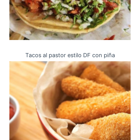
Tacos al pastor estilo DF con piña