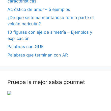
características
Acróstico de amor – 5 ejemplos
¿De que sistema montañoso forma parte el
volcán paricutín?
10 figuras con eje de simetría – Ejemplos y
explicación
Palabras con GUE
Palabras que terminan con AR
Prueba la mejor salsa gourmet