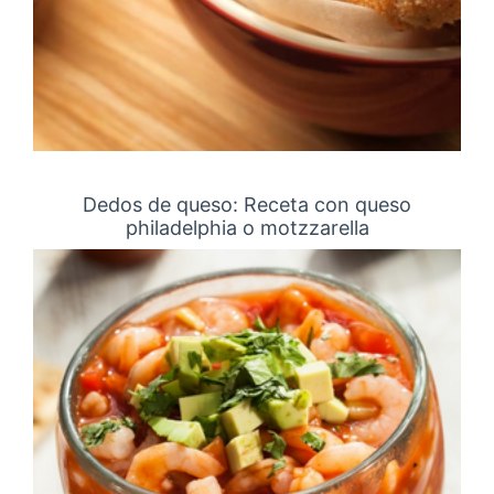
Dedos de queso: Receta con queso
philadelphia o motzzarella