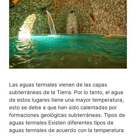
Las aguas termales vienen de las capas
subterráneas de la Tierra. Por lo tanto, el agua
de estos lugares tiene una mayor temperatura,
esto se debe a que han sido calentadas por
formaciones geológicas subterráneas. Tipos de
aguas termales Existen diferentes tipos de
aguas termales de acuerdo con la temperatura