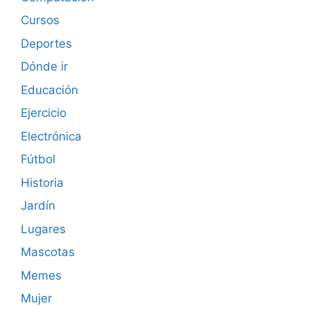
Cursos
Deportes
Dónde ir
Educación
Ejercicio
Electrónica
Fútbol
Historia
Jardín
Lugares
Mascotas
Memes
Mujer