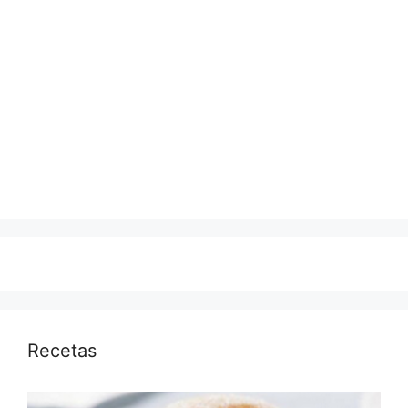
Recetas