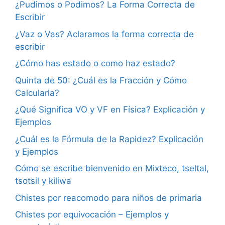
¿Pudimos o Podimos? La Forma Correcta de
Escribir
¿Vaz o Vas? Aclaramos la forma correcta de
escribir
¿Cómo has estado o como haz estado?
Quinta de 50: ¿Cuál es la Fracción y Cómo
Calcularla?
¿Qué Significa VO y VF en Física? Explicación y
Ejemplos
¿Cuál es la Fórmula de la Rapidez? Explicación
y Ejemplos
Cómo se escribe bienvenido en Mixteco, tseltal,
tsotsil y kiliwa
Chistes por reacomodo para niños de primaria
Chistes por equivocación – Ejemplos y