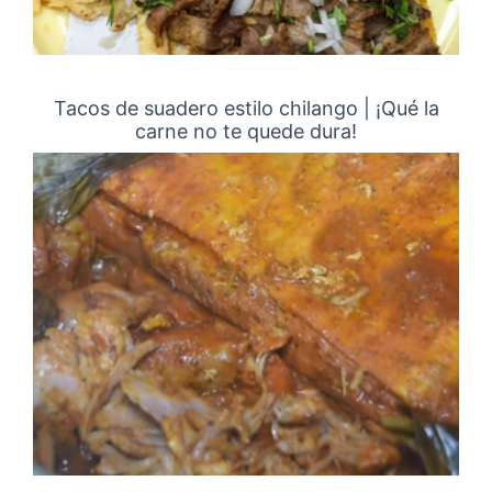
Tacos de suadero estilo chilango | ¡Qué la
carne no te quede dura!