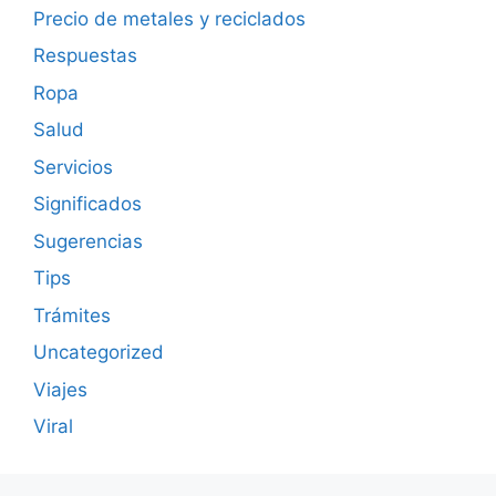
Precio de metales y reciclados
Respuestas
Ropa
Salud
Servicios
Significados
Sugerencias
Tips
Trámites
Uncategorized
Viajes
Viral