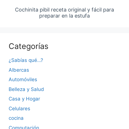
Cochinita pibil receta original y fácil para
preparar en la estufa
Categorías
¿Sabías qué…?
Albercas
Automóviles
Belleza y Salud
Casa y Hogar
Celulares
cocina
Computación