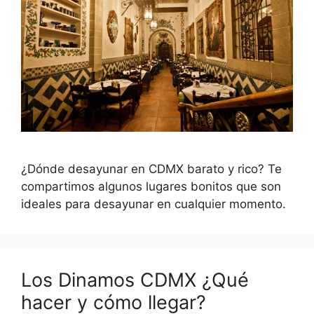
¿Dónde desayunar en CDMX barato y rico? Te
compartimos algunos lugares bonitos que son
ideales para desayunar en cualquier momento.
Los Dinamos CDMX ¿Qué
hacer y cómo llegar?