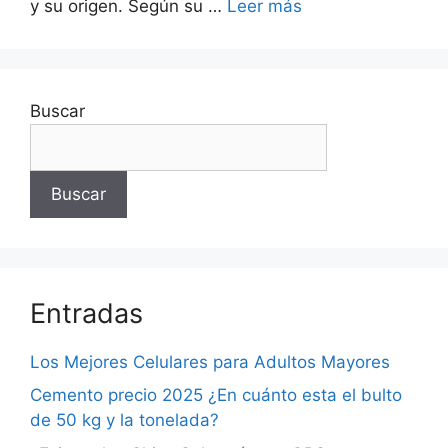
y su origen. Según su …
Leer más
Buscar
Buscar
Entradas
Los Mejores Celulares para Adultos Mayores
Cemento precio 2025 ¿En cuánto esta el bulto
de 50 kg y la tonelada?