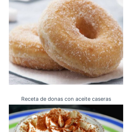
Receta de donas con aceite caseras