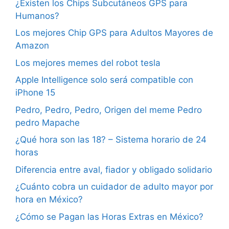
¿Existen los Chips Subcutáneos GPS para
Humanos?
Los mejores Chip GPS para Adultos Mayores de
Amazon
Los mejores memes del robot tesla
Apple Intelligence solo será compatible con
iPhone 15
Pedro, Pedro, Pedro, Origen del meme Pedro
pedro Mapache
¿Qué hora son las 18? – Sistema horario de 24
horas
Diferencia entre aval, fiador y obligado solidario
¿Cuánto cobra un cuidador de adulto mayor por
hora en México?
¿Cómo se Pagan las Horas Extras en México?