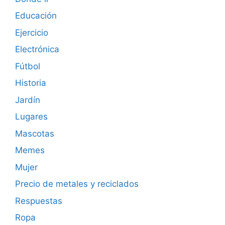
Educación
Ejercicio
Electrónica
Fútbol
Historia
Jardín
Lugares
Mascotas
Memes
Mujer
Precio de metales y reciclados
Respuestas
Ropa