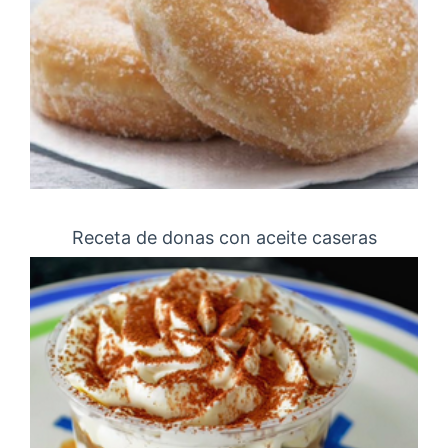
Receta de donas con aceite caseras