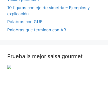
10 figuras con eje de simetría – Ejemplos y
explicación
Palabras con GUE
Palabras que terminan con AR
Prueba la mejor salsa gourmet