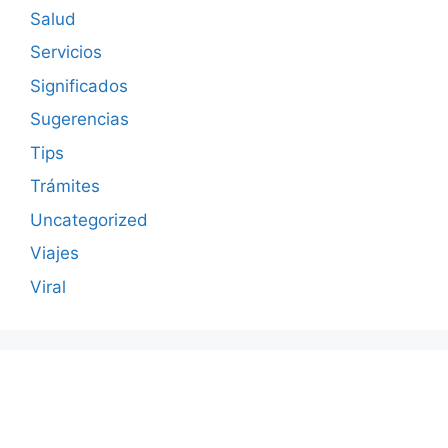
Salud
Servicios
Significados
Sugerencias
Tips
Trámites
Uncategorized
Viajes
Viral