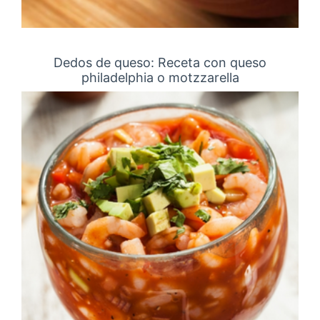
Dedos de queso: Receta con queso
philadelphia o motzzarella