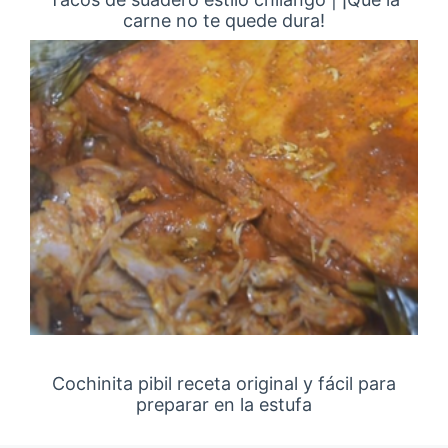
carne no te quede dura!
Cochinita pibil receta original y fácil para
preparar en la estufa