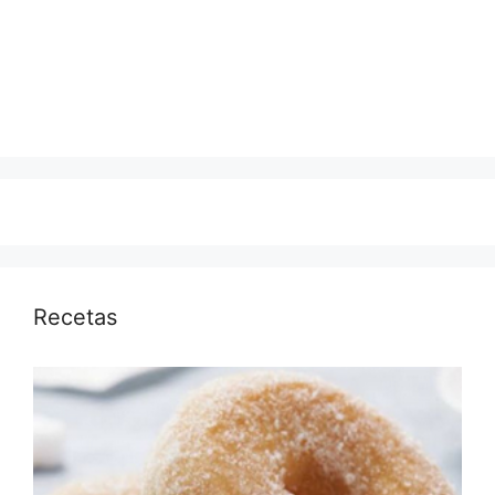
Recetas