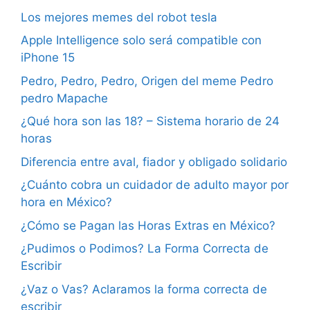
Los mejores memes del robot tesla
Apple Intelligence solo será compatible con
iPhone 15
Pedro, Pedro, Pedro, Origen del meme Pedro
pedro Mapache
¿Qué hora son las 18? – Sistema horario de 24
horas
Diferencia entre aval, fiador y obligado solidario
¿Cuánto cobra un cuidador de adulto mayor por
hora en México?
¿Cómo se Pagan las Horas Extras en México?
¿Pudimos o Podimos? La Forma Correcta de
Escribir
¿Vaz o Vas? Aclaramos la forma correcta de
escribir