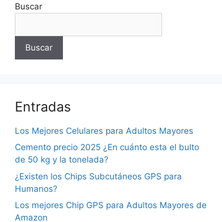
Buscar
Buscar
Entradas
Los Mejores Celulares para Adultos Mayores
Cemento precio 2025 ¿En cuánto esta el bulto
de 50 kg y la tonelada?
¿Existen los Chips Subcutáneos GPS para
Humanos?
Los mejores Chip GPS para Adultos Mayores de
Amazon