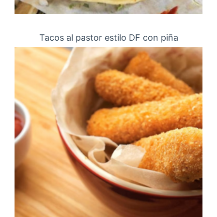
Tacos al pastor estilo DF con piña