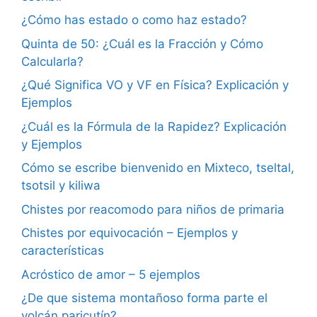
¿Cómo has estado o como haz estado?
Quinta de 50: ¿Cuál es la Fracción y Cómo
Calcularla?
¿Qué Significa VO y VF en Física? Explicación y
Ejemplos
¿Cuál es la Fórmula de la Rapidez? Explicación
y Ejemplos
Cómo se escribe bienvenido en Mixteco, tseltal,
tsotsil y kiliwa
Chistes por reacomodo para niños de primaria
Chistes por equivocación – Ejemplos y
características
Acróstico de amor – 5 ejemplos
¿De que sistema montañoso forma parte el
volcán paricutín?