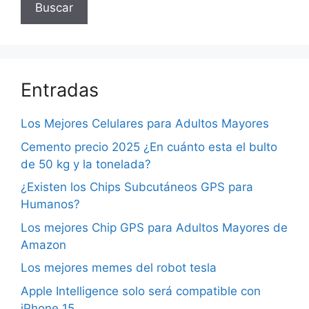
Buscar
Entradas
Los Mejores Celulares para Adultos Mayores
Cemento precio 2025 ¿En cuánto esta el bulto
de 50 kg y la tonelada?
¿Existen los Chips Subcutáneos GPS para
Humanos?
Los mejores Chip GPS para Adultos Mayores de
Amazon
Los mejores memes del robot tesla
Apple Intelligence solo será compatible con
iPhone 15