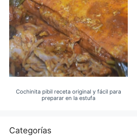
Cochinita pibil receta original y fácil para
preparar en la estufa
Categorías