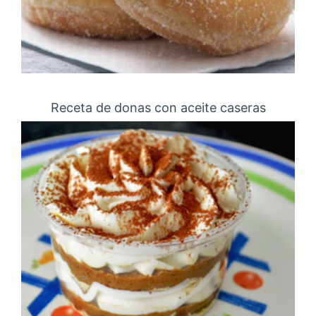
Receta de donas con aceite caseras