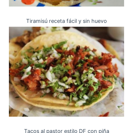
Tiramisú receta fácil y sin huevo
Tacos al pastor estilo DF con piña