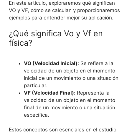
En este artículo, exploraremos qué significan
VO y VF, cómo se calculan y proporcionaremos
ejemplos para entender mejor su aplicación.
¿Qué significa Vo y Vf en
física?
VO (Velocidad Inicial):
Se refiere a la
velocidad de un objeto en el momento
inicial de un movimiento o una situación
particular.
VF (Velocidad Final):
Representa la
velocidad de un objeto en el momento
final de un movimiento o una situación
específica.
Estos conceptos son esenciales en el estudio