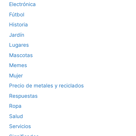
Electrónica
Fútbol
Historia
Jardín
Lugares
Mascotas
Memes
Mujer
Precio de metales y reciclados
Respuestas
Ropa
Salud
Servicios