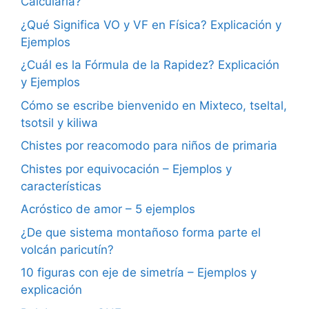
Calcularla?
¿Qué Significa VO y VF en Física? Explicación y
Ejemplos
¿Cuál es la Fórmula de la Rapidez? Explicación
y Ejemplos
Cómo se escribe bienvenido en Mixteco, tseltal,
tsotsil y kiliwa
Chistes por reacomodo para niños de primaria
Chistes por equivocación – Ejemplos y
características
Acróstico de amor – 5 ejemplos
¿De que sistema montañoso forma parte el
volcán paricutín?
10 figuras con eje de simetría – Ejemplos y
explicación