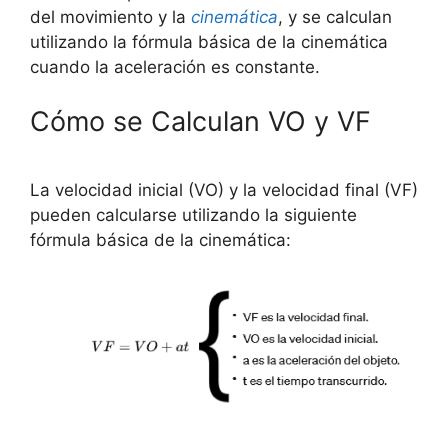
del movimiento y la
cinemática
, y se calculan
utilizando la fórmula básica de la cinemática
cuando la aceleración es constante.
Cómo se Calculan VO y VF
La velocidad inicial (VO) y la velocidad final (VF)
pueden calcularse utilizando la siguiente
fórmula básica de la cinemática: