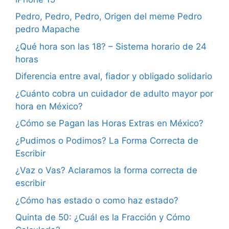
Pedro, Pedro, Pedro, Origen del meme Pedro
pedro Mapache
¿Qué hora son las 18? – Sistema horario de 24
horas
Diferencia entre aval, fiador y obligado solidario
¿Cuánto cobra un cuidador de adulto mayor por
hora en México?
¿Cómo se Pagan las Horas Extras en México?
¿Pudimos o Podimos? La Forma Correcta de
Escribir
¿Vaz o Vas? Aclaramos la forma correcta de
escribir
¿Cómo has estado o como haz estado?
Quinta de 50: ¿Cuál es la Fracción y Cómo