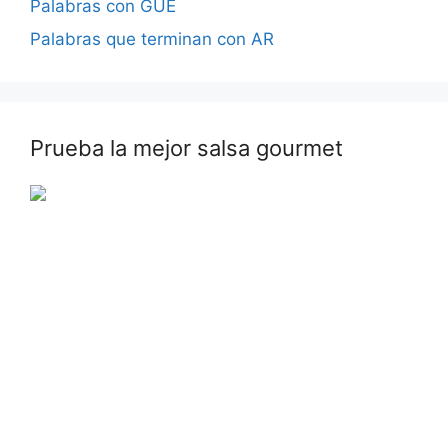
Palabras con GUE
Palabras que terminan con AR
Prueba la mejor salsa gourmet