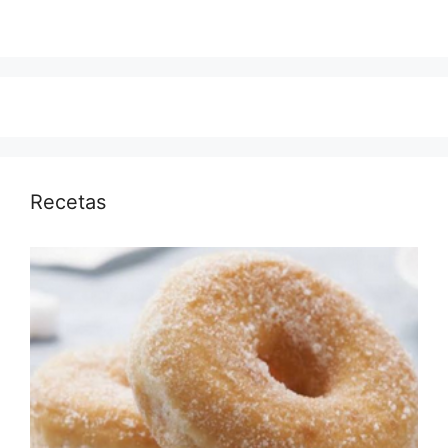
Recetas