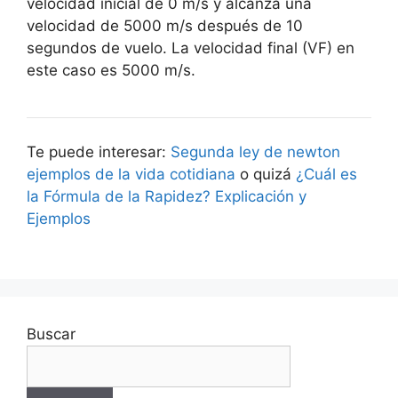
velocidad inicial de 0 m/s y alcanza una
velocidad de 5000 m/s después de 10
segundos de vuelo. La velocidad final (VF) en
este caso es 5000 m/s.
Te puede interesar:
Segunda ley de newton
ejemplos de la vida cotidiana
o quizá
¿Cuál es
la Fórmula de la Rapidez? Explicación y
Ejemplos
Buscar