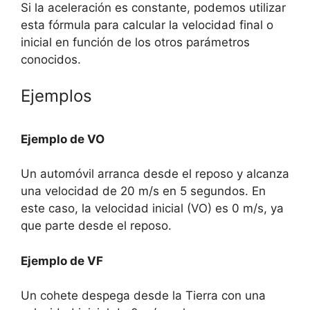
Si la aceleración es constante, podemos utilizar
esta fórmula para calcular la velocidad final o
inicial en función de los otros parámetros
conocidos.
Ejemplos
Ejemplo de VO
Un automóvil arranca desde el reposo y alcanza
una velocidad de 20 m/s en 5 segundos. En
este caso, la velocidad inicial (VO) es 0 m/s, ya
que parte desde el reposo.
Ejemplo de VF
Un cohete despega desde la Tierra con una