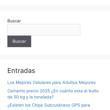
Buscar
Buscar
Entradas
Los Mejores Celulares para Adultos Mayores
Cemento precio 2025 ¿En cuánto esta el bulto
de 50 kg y la tonelada?
¿Existen los Chips Subcutáneos GPS para