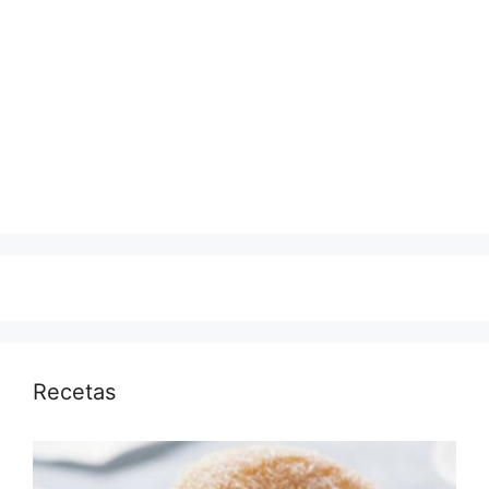
Recetas