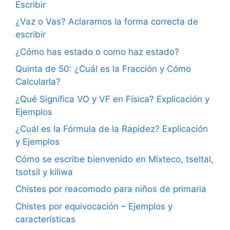
Escribir
¿Vaz o Vas? Aclaramos la forma correcta de
escribir
¿Cómo has estado o como haz estado?
Quinta de 50: ¿Cuál es la Fracción y Cómo
Calcularla?
¿Qué Significa VO y VF en Física? Explicación y
Ejemplos
¿Cuál es la Fórmula de la Rapidez? Explicación
y Ejemplos
Cómo se escribe bienvenido en Mixteco, tseltal,
tsotsil y kiliwa
Chistes por reacomodo para niños de primaria
Chistes por equivocación – Ejemplos y
características