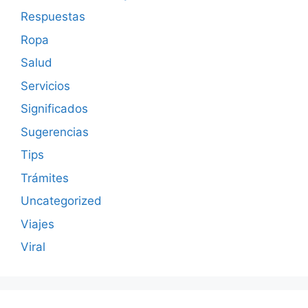
Respuestas
Ropa
Salud
Servicios
Significados
Sugerencias
Tips
Trámites
Uncategorized
Viajes
Viral