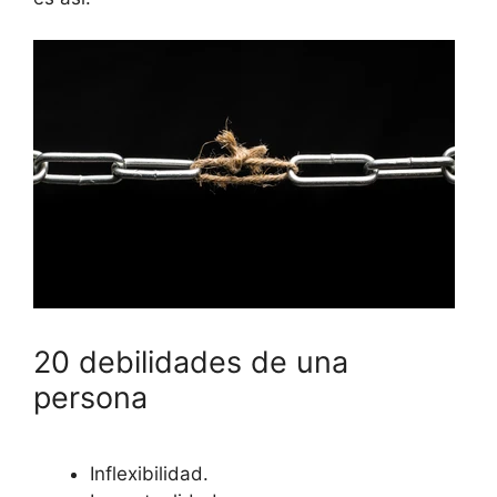
20 debilidades de una
persona
Inflexibilidad.