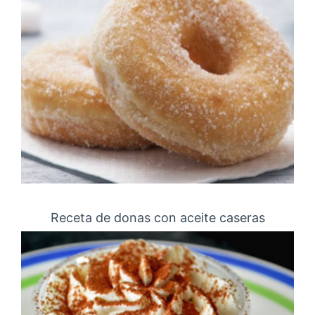
Receta de donas con aceite caseras