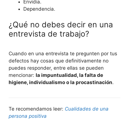
Envidia.
Dependencia.
¿Qué no debes decir en una
entrevista de trabajo?
Cuando en una entrevista te pregunten por tus
defectos hay cosas que definitivamente no
puedes responder, entre ellas se pueden
mencionar:
la impuntualidad, la falta de
higiene, individualismo o la procastinación
.
Te recomendamos leer:
Cualidades de una
persona positiva