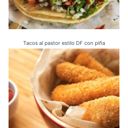
Tacos al pastor estilo DF con piña