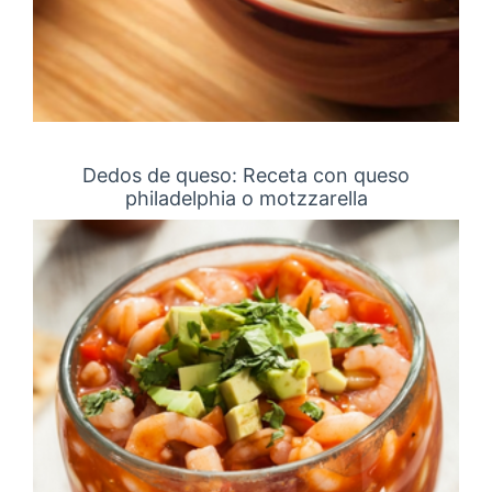
Dedos de queso: Receta con queso
philadelphia o motzzarella