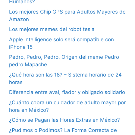
Humanos?
Los mejores Chip GPS para Adultos Mayores de
Amazon
Los mejores memes del robot tesla
Apple Intelligence solo será compatible con
iPhone 15
Pedro, Pedro, Pedro, Origen del meme Pedro
pedro Mapache
¿Qué hora son las 18? – Sistema horario de 24
horas
Diferencia entre aval, fiador y obligado solidario
¿Cuánto cobra un cuidador de adulto mayor por
hora en México?
¿Cómo se Pagan las Horas Extras en México?
¿Pudimos o Podimos? La Forma Correcta de