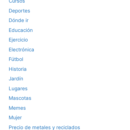
Cursos
Deportes
Dónde ir
Educación
Ejercicio
Electrónica
Fútbol
Historia
Jardín
Lugares
Mascotas
Memes
Mujer
Precio de metales y reciclados