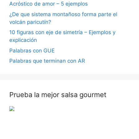
Acróstico de amor – 5 ejemplos
¿De que sistema montañoso forma parte el
volcán paricutín?
10 figuras con eje de simetría – Ejemplos y
explicación
Palabras con GUE
Palabras que terminan con AR
Prueba la mejor salsa gourmet