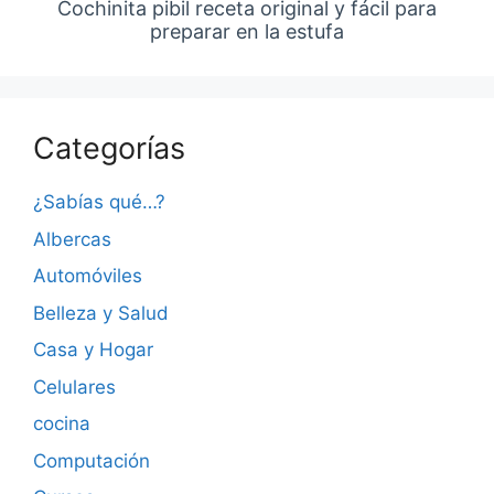
Cochinita pibil receta original y fácil para
preparar en la estufa
Categorías
¿Sabías qué…?
Albercas
Automóviles
Belleza y Salud
Casa y Hogar
Celulares
cocina
Computación