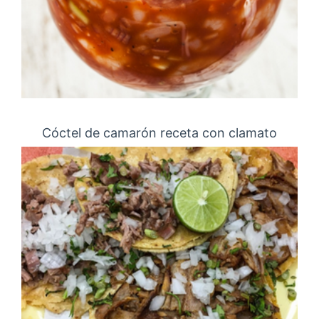
Cóctel de camarón receta con clamato