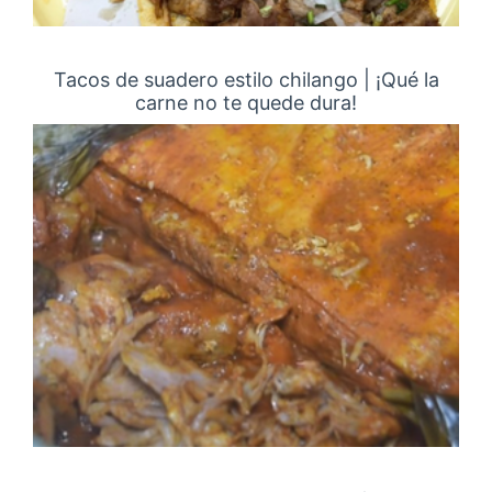
Tacos de suadero estilo chilango | ¡Qué la
carne no te quede dura!