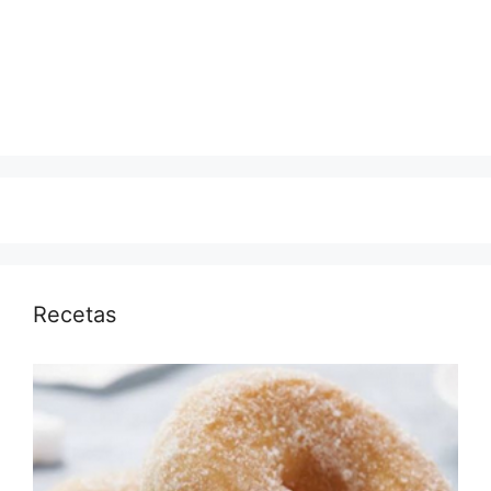
Recetas