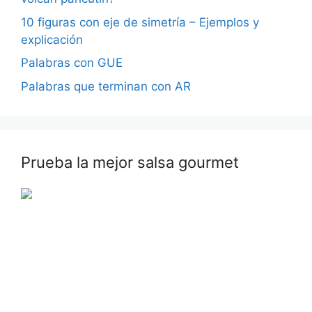
10 figuras con eje de simetría – Ejemplos y
explicación
Palabras con GUE
Palabras que terminan con AR
Prueba la mejor salsa gourmet