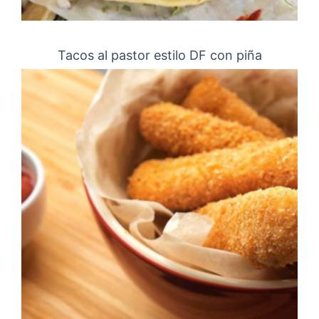
Tacos al pastor estilo DF con piña