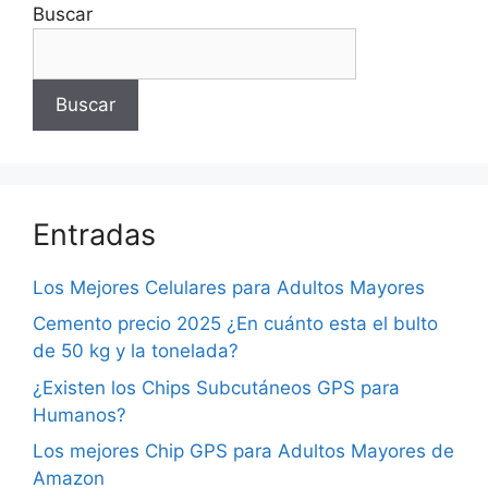
Buscar
Buscar
Entradas
Los Mejores Celulares para Adultos Mayores
Cemento precio 2025 ¿En cuánto esta el bulto
de 50 kg y la tonelada?
¿Existen los Chips Subcutáneos GPS para
Humanos?
Los mejores Chip GPS para Adultos Mayores de
Amazon