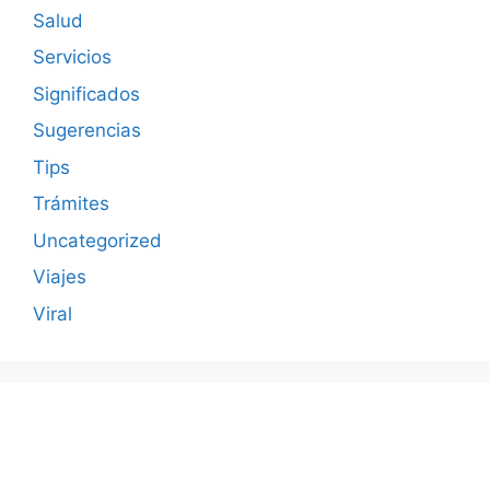
Salud
Servicios
Significados
Sugerencias
Tips
Trámites
Uncategorized
Viajes
Viral