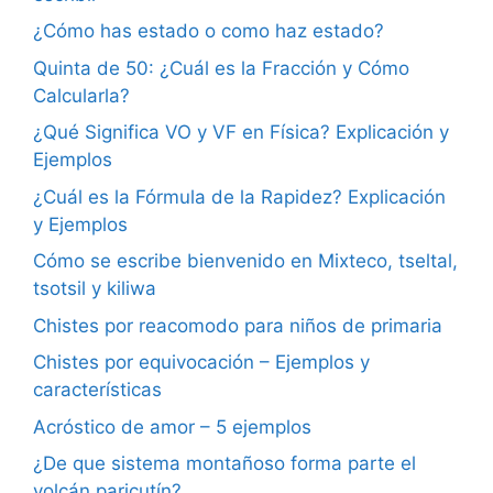
¿Cómo has estado o como haz estado?
Quinta de 50: ¿Cuál es la Fracción y Cómo
Calcularla?
¿Qué Significa VO y VF en Física? Explicación y
Ejemplos
¿Cuál es la Fórmula de la Rapidez? Explicación
y Ejemplos
Cómo se escribe bienvenido en Mixteco, tseltal,
tsotsil y kiliwa
Chistes por reacomodo para niños de primaria
Chistes por equivocación – Ejemplos y
características
Acróstico de amor – 5 ejemplos
¿De que sistema montañoso forma parte el
volcán paricutín?