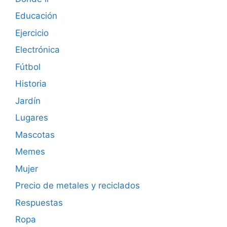
Educación
Ejercicio
Electrónica
Fútbol
Historia
Jardín
Lugares
Mascotas
Memes
Mujer
Precio de metales y reciclados
Respuestas
Ropa