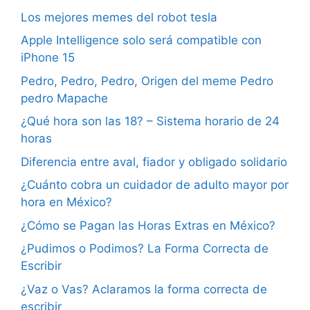
Los mejores memes del robot tesla
Apple Intelligence solo será compatible con
iPhone 15
Pedro, Pedro, Pedro, Origen del meme Pedro
pedro Mapache
¿Qué hora son las 18? – Sistema horario de 24
horas
Diferencia entre aval, fiador y obligado solidario
¿Cuánto cobra un cuidador de adulto mayor por
hora en México?
¿Cómo se Pagan las Horas Extras en México?
¿Pudimos o Podimos? La Forma Correcta de
Escribir
¿Vaz o Vas? Aclaramos la forma correcta de
escribir