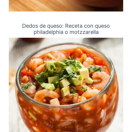
Dedos de queso: Receta con queso
philadelphia o motzzarella