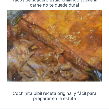
carne no te quede dura!
Cochinita pibil receta original y fácil para
preparar en la estufa