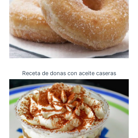
Receta de donas con aceite caseras