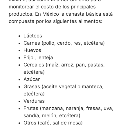
monitorear el costo de los principales
productos. En México la canasta básica está
compuesta por los siguientes alimentos:
Lácteos
Carnes (pollo, cerdo, res, etcétera)
Huevos
Frijol, lenteja
Cereales (maíz, arroz, pan, pastas,
etcétera)
Azúcar
Grasas (aceite vegetal o manteca,
etcétera)
Verduras
Frutas (manzana, naranja, fresas, uva,
sandía, melón, etcétera)
Otros (café, sal de mesa)