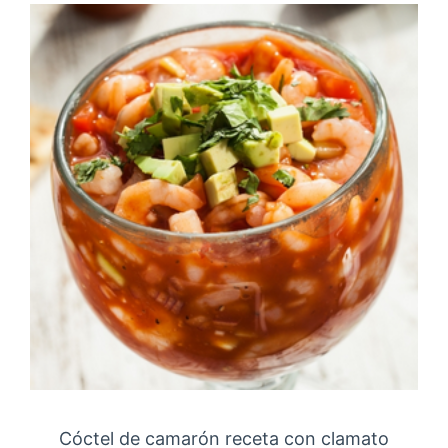
Cóctel de camarón receta con clamato