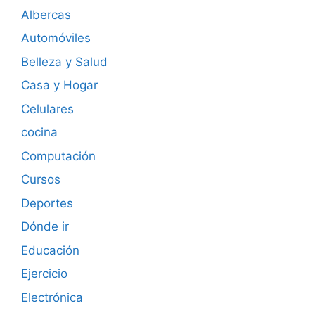
Albercas
Automóviles
Belleza y Salud
Casa y Hogar
Celulares
cocina
Computación
Cursos
Deportes
Dónde ir
Educación
Ejercicio
Electrónica