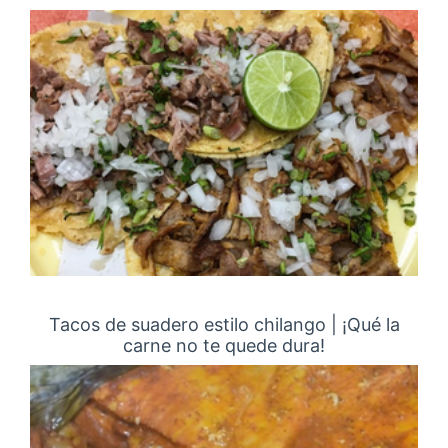
Tacos de suadero estilo chilango | ¡Qué la
carne no te quede dura!