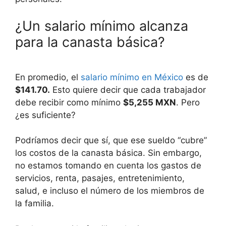
¿Un salario mínimo alcanza
para la canasta básica?
En promedio, el
salario mínimo en México
es de
$141.70.
Esto quiere decir que cada trabajador
debe recibir como mínimo
$5,255 MXN
. Pero
¿es suficiente?
Podríamos decir que sí, que ese sueldo “cubre”
los costos de la canasta básica. Sin embargo,
no estamos tomando en cuenta los gastos de
servicios, renta, pasajes, entretenimiento,
salud, e incluso el número de los miembros de
la familia.