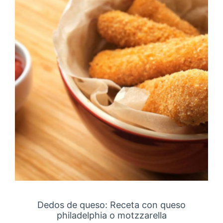
Dedos de queso: Receta con queso
philadelphia o motzzarella