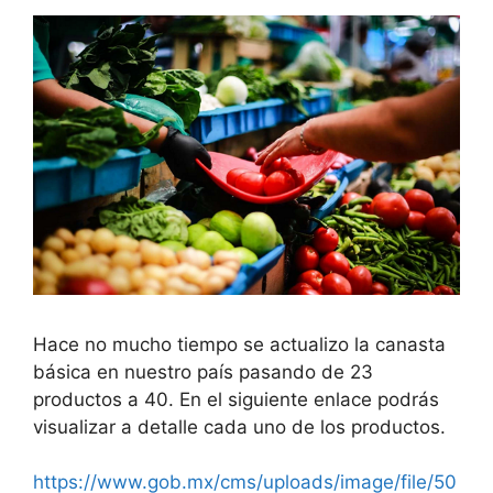
Hace no mucho tiempo se actualizo la canasta
básica en nuestro país pasando de 23
productos a 40. En el siguiente enlace podrás
visualizar a detalle cada uno de los productos.
https://www.gob.mx/cms/uploads/image/file/50