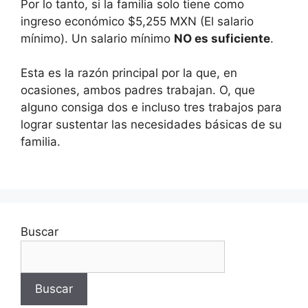
Por lo tanto, si la familia solo tiene como
ingreso económico $5,255 MXN (El salario
mínimo). Un salario mínimo
NO es suficiente
.
Esta es la razón principal por la que, en
ocasiones, ambos padres trabajan. O, que
alguno consiga dos e incluso tres trabajos para
lograr sustentar las necesidades básicas de su
familia.
Buscar
Buscar