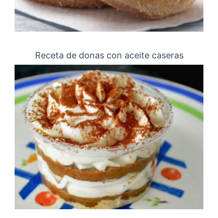
Receta de donas con aceite caseras