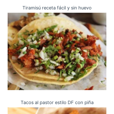
Tiramisú receta fácil y sin huevo
Tacos al pastor estilo DF con piña