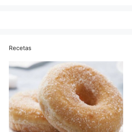
Recetas