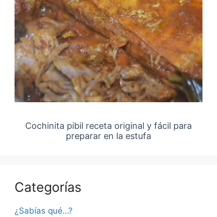
Cochinita pibil receta original y fácil para
preparar en la estufa
Categorías
¿Sabías qué…?