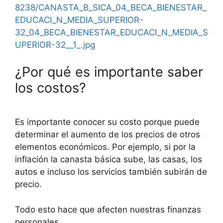
8238/CANASTA_B_SICA_04_BECA_BIENESTAR_
EDUCACI_N_MEDIA_SUPERIOR-
32_04_BECA_BIENESTAR_EDUCACI_N_MEDIA_S
UPERIOR-32__1_.jpg
¿Por qué es importante saber
los costos?
Es importante conocer su costo porque puede
determinar el aumento de los precios de otros
elementos económicos. Por ejemplo, si por la
inflación la canasta básica sube, las casas, los
autos e incluso los servicios también subirán de
precio.
Todo esto hace que afecten nuestras finanzas
personales.