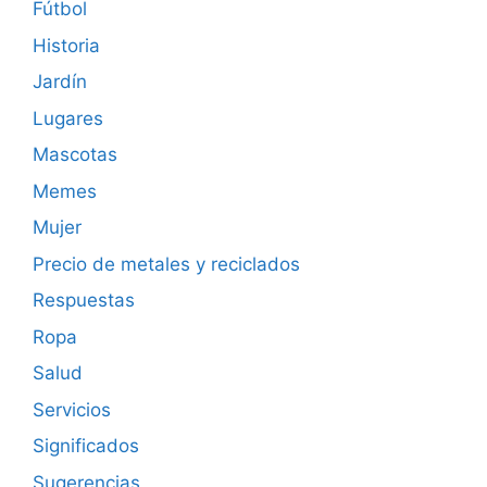
Fútbol
Historia
Jardín
Lugares
Mascotas
Memes
Mujer
Precio de metales y reciclados
Respuestas
Ropa
Salud
Servicios
Significados
Sugerencias