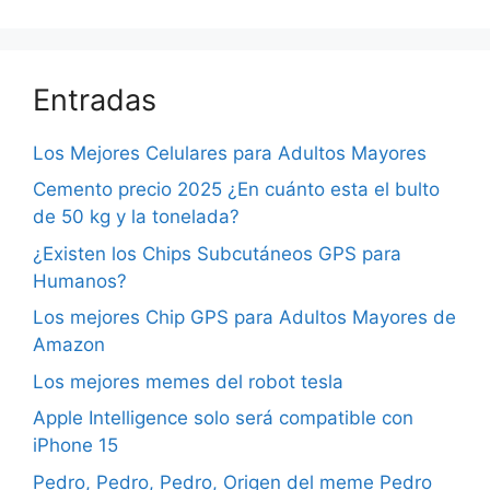
Entradas
Los Mejores Celulares para Adultos Mayores
Cemento precio 2025 ¿En cuánto esta el bulto
de 50 kg y la tonelada?
¿Existen los Chips Subcutáneos GPS para
Humanos?
Los mejores Chip GPS para Adultos Mayores de
Amazon
Los mejores memes del robot tesla
Apple Intelligence solo será compatible con
iPhone 15
Pedro, Pedro, Pedro, Origen del meme Pedro