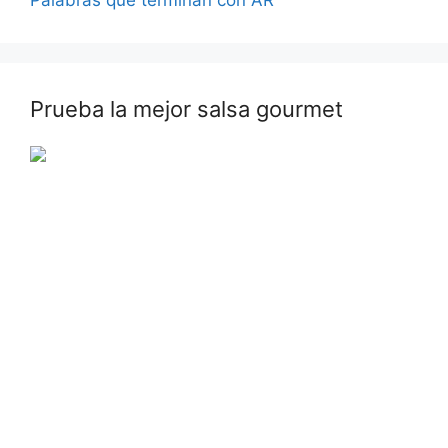
Prueba la mejor salsa gourmet