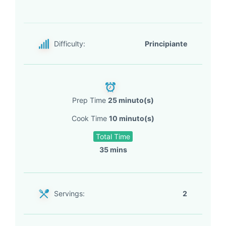
Difficulty:
Principiante
Prep Time
25 minuto(s)
Cook Time
10 minuto(s)
Total Time
35 mins
Servings:
2