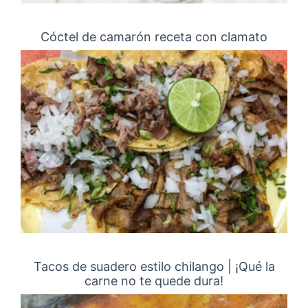
Cóctel de camarón receta con clamato
Tacos de suadero estilo chilango | ¡Qué la
carne no te quede dura!