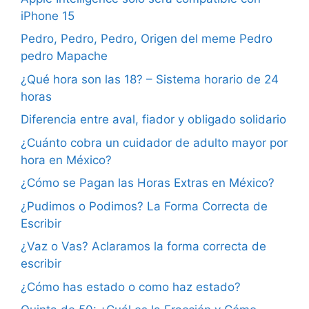
iPhone 15
Pedro, Pedro, Pedro, Origen del meme Pedro
pedro Mapache
¿Qué hora son las 18? – Sistema horario de 24
horas
Diferencia entre aval, fiador y obligado solidario
¿Cuánto cobra un cuidador de adulto mayor por
hora en México?
¿Cómo se Pagan las Horas Extras en México?
¿Pudimos o Podimos? La Forma Correcta de
Escribir
¿Vaz o Vas? Aclaramos la forma correcta de
escribir
¿Cómo has estado o como haz estado?