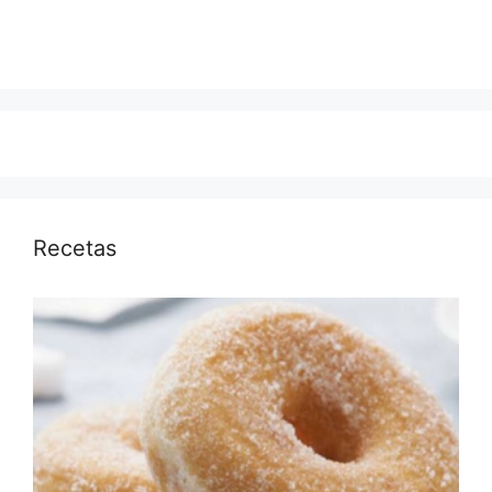
Recetas