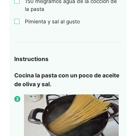
150
miligramos agua de la cocción de
la pasta
Pimienta y sal al gusto
Instructions
Cocina la pasta con un poco de aceite
de oliva y sal.