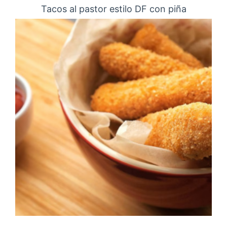
Tacos al pastor estilo DF con piña