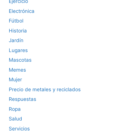
Ejercicio
Electrónica
Fútbol
Historia
Jardín
Lugares
Mascotas
Memes
Mujer
Precio de metales y reciclados
Respuestas
Ropa
Salud
Servicios