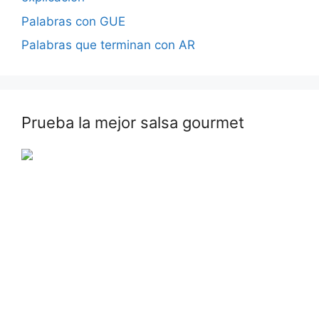
Palabras con GUE
Palabras que terminan con AR
Prueba la mejor salsa gourmet