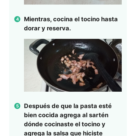
Mientras, cocina el tocino hasta
dorar y reserva.
Después de que la pasta esté
bien cocida agrega al sartén
dónde cocinaste el tocino y
agrega la salsa que hiciste