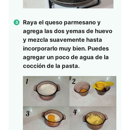
Raya el queso parmesano y
agrega las dos yemas de huevo
y mezcla suavemente hasta
incorporarlo muy bien. Puedes
agregar un poco de agua de la
cocción de la pasta.