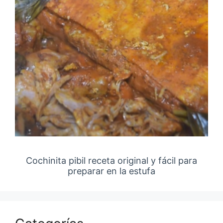
Cochinita pibil receta original y fácil para
preparar en la estufa