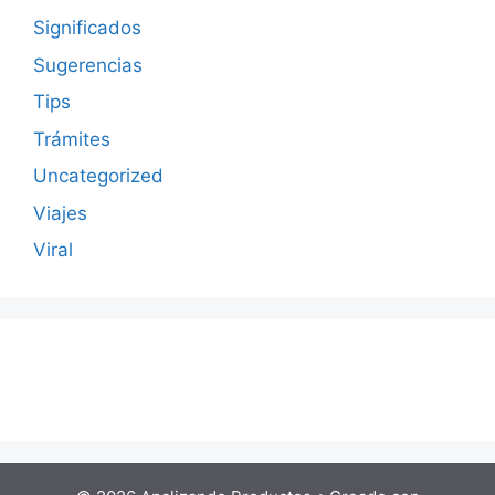
Significados
Sugerencias
Tips
Trámites
Uncategorized
Viajes
Viral