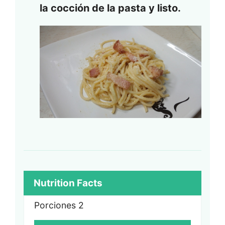
la cocción de la pasta y listo.
Nutrition Facts
Porciones
2