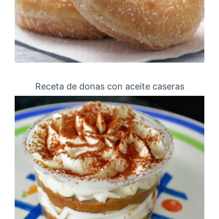
Receta de donas con aceite caseras