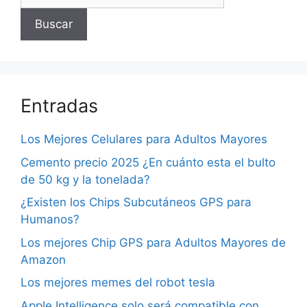
Buscar
Entradas
Los Mejores Celulares para Adultos Mayores
Cemento precio 2025 ¿En cuánto esta el bulto
de 50 kg y la tonelada?
¿Existen los Chips Subcutáneos GPS para
Humanos?
Los mejores Chip GPS para Adultos Mayores de
Amazon
Los mejores memes del robot tesla
Apple Intelligence solo será compatible con