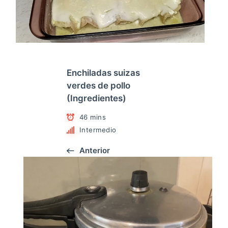
Enchiladas suizas
verdes de pollo
(Ingredientes)
46 mins
Intermedio
Anterior