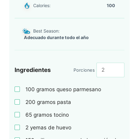
Calories:
100
Best Season:
Adecuado durante todo el año
Ingredientes
Porciones
100
gramos queso parmesano
200
gramos pasta
65
gramos tocino
2
yemas de huevo