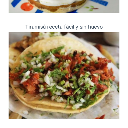
Tiramisú receta fácil y sin huevo