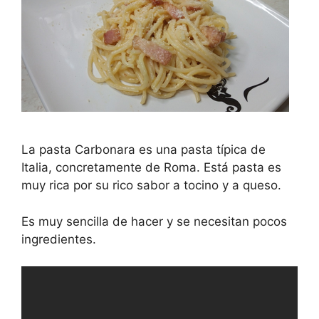
La pasta Carbonara es una pasta típica de
Italia, concretamente de Roma. Está pasta es
muy rica por su rico sabor a tocino y a queso.
Es muy sencilla de hacer y se necesitan pocos
ingredientes.