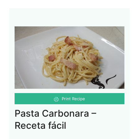
Print Recipe
Pasta Carbonara –
Receta fácil