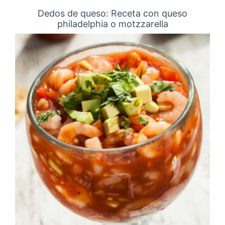
Dedos de queso: Receta con queso
philadelphia o motzzarella