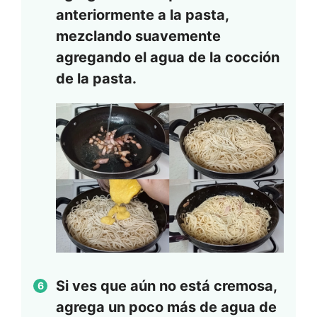
anteriormente a la pasta,
mezclando suavemente
agregando el agua de la cocción
de la pasta.
Si ves que aún no está cremosa,
agrega un poco más de agua de