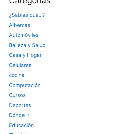
Categorías
¿Sabías qué…?
Albercas
Automóviles
Belleza y Salud
Casa y Hogar
Celulares
cocina
Computación
Cursos
Deportes
Dónde ir
Educación