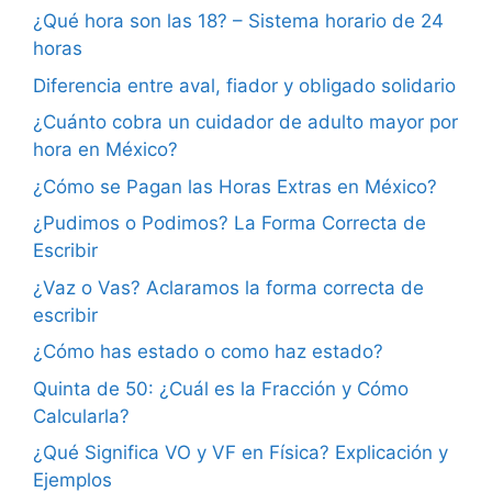
¿Qué hora son las 18? – Sistema horario de 24
horas
Diferencia entre aval, fiador y obligado solidario
¿Cuánto cobra un cuidador de adulto mayor por
hora en México?
¿Cómo se Pagan las Horas Extras en México?
¿Pudimos o Podimos? La Forma Correcta de
Escribir
¿Vaz o Vas? Aclaramos la forma correcta de
escribir
¿Cómo has estado o como haz estado?
Quinta de 50: ¿Cuál es la Fracción y Cómo
Calcularla?
¿Qué Significa VO y VF en Física? Explicación y
Ejemplos