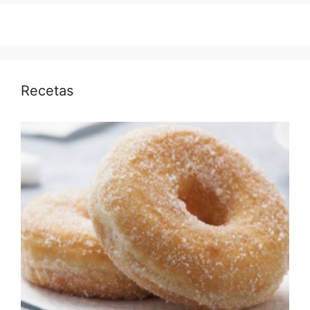
Recetas