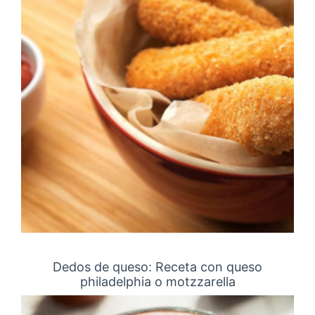
Dedos de queso: Receta con queso
philadelphia o motzzarella