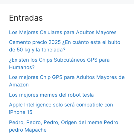
Entradas
Los Mejores Celulares para Adultos Mayores
Cemento precio 2025 ¿En cuánto esta el bulto
de 50 kg y la tonelada?
¿Existen los Chips Subcutáneos GPS para
Humanos?
Los mejores Chip GPS para Adultos Mayores de
Amazon
Los mejores memes del robot tesla
Apple Intelligence solo será compatible con
iPhone 15
Pedro, Pedro, Pedro, Origen del meme Pedro
pedro Mapache