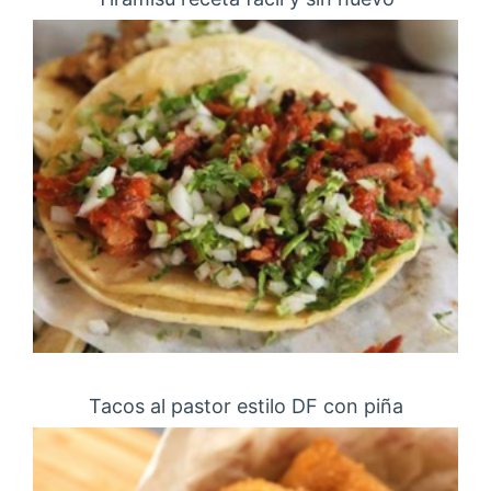
Tacos al pastor estilo DF con piña