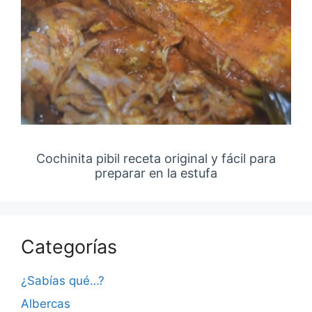
Cochinita pibil receta original y fácil para
preparar en la estufa
Categorías
¿Sabías qué…?
Albercas