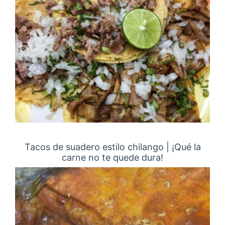
Tacos de suadero estilo chilango | ¡Qué la
carne no te quede dura!