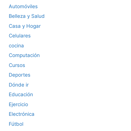
Automóviles
Belleza y Salud
Casa y Hogar
Celulares
cocina
Computación
Cursos
Deportes
Dónde ir
Educación
Ejercicio
Electrónica
Fútbol