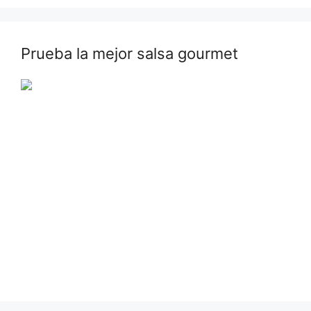
Prueba la mejor salsa gourmet