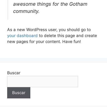
awesome things for the Gotham
community.
As a new WordPress user, you should go to
your dashboard
to delete this page and create
new pages for your content. Have fun!
Buscar
Buscar