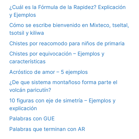
¿Cuál es la Fórmula de la Rapidez? Explicación
y Ejemplos
Cómo se escribe bienvenido en Mixteco, tseltal,
tsotsil y kiliwa
Chistes por reacomodo para niños de primaria
Chistes por equivocación – Ejemplos y
características
Acróstico de amor – 5 ejemplos
¿De que sistema montañoso forma parte el
volcán paricutín?
10 figuras con eje de simetría – Ejemplos y
explicación
Palabras con GUE
Palabras que terminan con AR