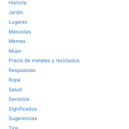
Historia
Jardín
Lugares
Mascotas
Memes
Mujer
Precio de metales y reciclados
Respuestas
Ropa
Salud
Servicios
Significados
Sugerencias
Tips