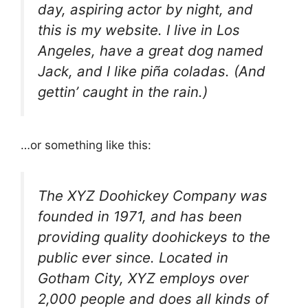
day, aspiring actor by night, and
this is my website. I live in Los
Angeles, have a great dog named
Jack, and I like piña coladas. (And
gettin’ caught in the rain.)
…or something like this:
The XYZ Doohickey Company was
founded in 1971, and has been
providing quality doohickeys to the
public ever since. Located in
Gotham City, XYZ employs over
2,000 people and does all kinds of