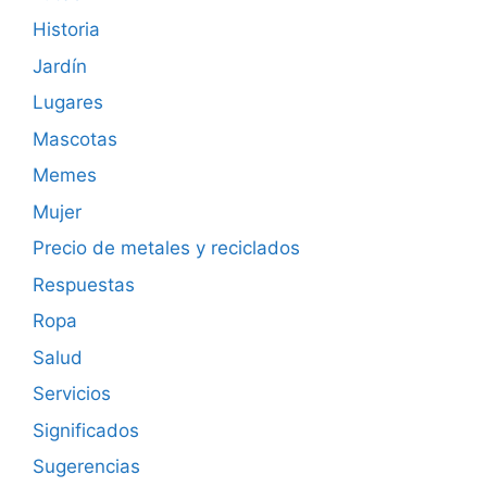
Historia
Jardín
Lugares
Mascotas
Memes
Mujer
Precio de metales y reciclados
Respuestas
Ropa
Salud
Servicios
Significados
Sugerencias