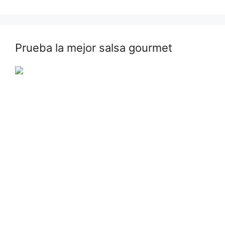
Prueba la mejor salsa gourmet