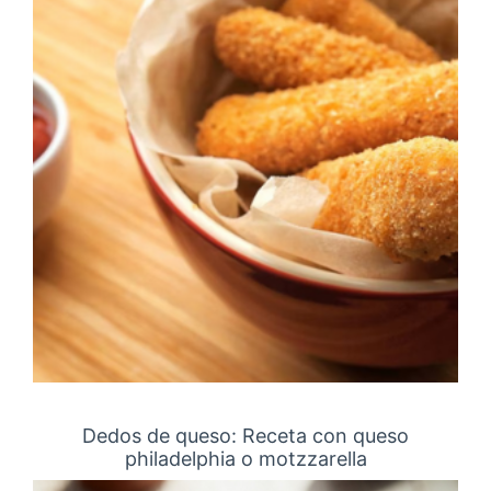
Dedos de queso: Receta con queso
philadelphia o motzzarella