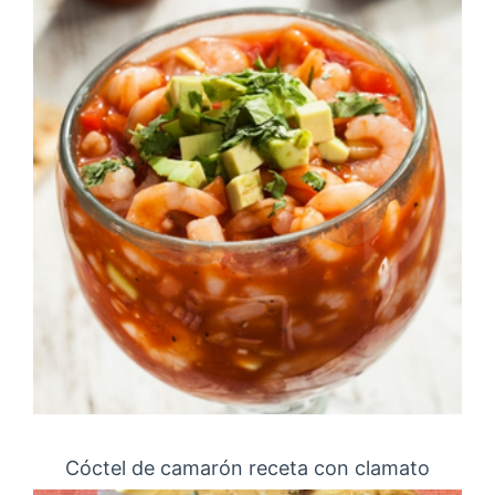
Cóctel de camarón receta con clamato