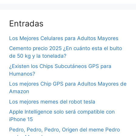
Entradas
Los Mejores Celulares para Adultos Mayores
Cemento precio 2025 ¿En cuánto esta el bulto
de 50 kg y la tonelada?
¿Existen los Chips Subcutáneos GPS para
Humanos?
Los mejores Chip GPS para Adultos Mayores de
Amazon
Los mejores memes del robot tesla
Apple Intelligence solo será compatible con
iPhone 15
Pedro, Pedro, Pedro, Origen del meme Pedro