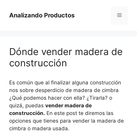
Saltar
al
Analizando Productos
Menú
contenido
Dónde vender madera de
construcción
Es común que al finalizar alguna construcción
nos sobre desperdicio de madera de cimbra
¿Qué podemos hacer con ella? ¿Tirarla? o
quizá, puedas
vender madera de
construcción.
En este post te diremos las
opciones que tienes para vender la madera de
cimbra o madera usada.