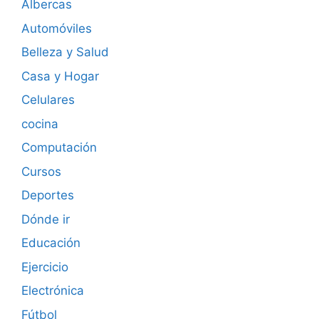
Albercas
Automóviles
Belleza y Salud
Casa y Hogar
Celulares
cocina
Computación
Cursos
Deportes
Dónde ir
Educación
Ejercicio
Electrónica
Fútbol