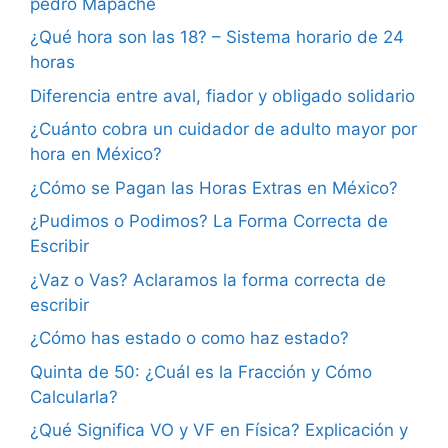
pedro Mapache
¿Qué hora son las 18? – Sistema horario de 24
horas
Diferencia entre aval, fiador y obligado solidario
¿Cuánto cobra un cuidador de adulto mayor por
hora en México?
¿Cómo se Pagan las Horas Extras en México?
¿Pudimos o Podimos? La Forma Correcta de
Escribir
¿Vaz o Vas? Aclaramos la forma correcta de
escribir
¿Cómo has estado o como haz estado?
Quinta de 50: ¿Cuál es la Fracción y Cómo
Calcularla?
¿Qué Significa VO y VF en Física? Explicación y