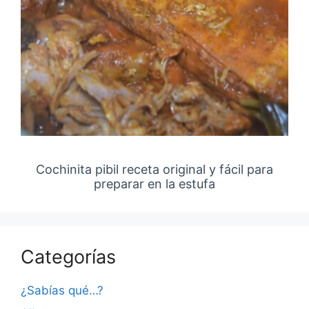
Cochinita pibil receta original y fácil para
preparar en la estufa
Categorías
¿Sabías qué…?