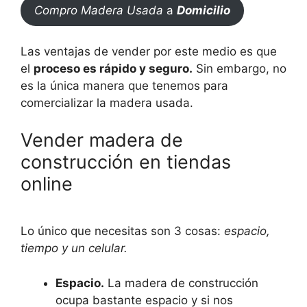
Compro Madera Usada
a
Domicilio
Las ventajas de vender por este medio es que
el
proceso es rápido y seguro.
Sin embargo, no
es la única manera que tenemos para
comercializar la madera usada.
Vender madera de
construcción en tiendas
online
Lo único que necesitas son 3 cosas:
espacio,
tiempo y un celular.
Espacio.
La madera de construcción
ocupa bastante espacio y si nos