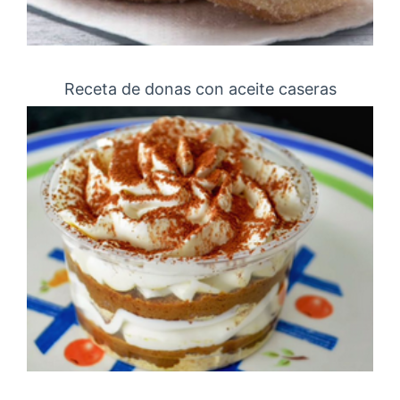
Receta de donas con aceite caseras