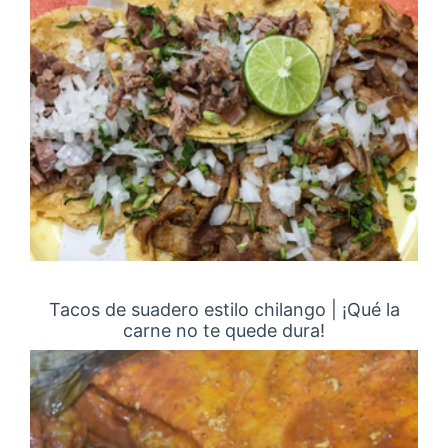
Tacos de suadero estilo chilango | ¡Qué la
carne no te quede dura!