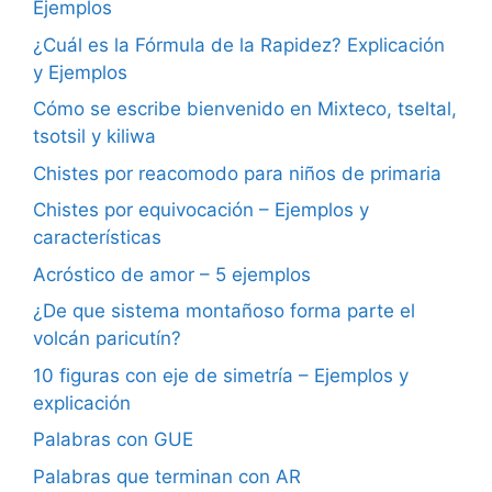
Ejemplos
¿Cuál es la Fórmula de la Rapidez? Explicación
y Ejemplos
Cómo se escribe bienvenido en Mixteco, tseltal,
tsotsil y kiliwa
Chistes por reacomodo para niños de primaria
Chistes por equivocación – Ejemplos y
características
Acróstico de amor – 5 ejemplos
¿De que sistema montañoso forma parte el
volcán paricutín?
10 figuras con eje de simetría – Ejemplos y
explicación
Palabras con GUE
Palabras que terminan con AR