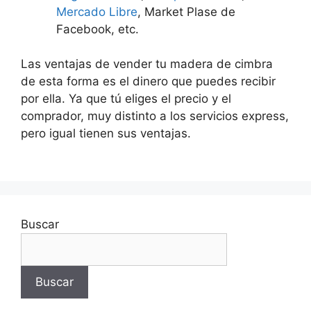
Mercado Libre
, Market Plase de
Facebook, etc.
Las ventajas de vender tu madera de cimbra
de esta forma es el dinero que puedes recibir
por ella. Ya que tú eliges el precio y el
comprador, muy distinto a los servicios express,
pero igual tienen sus ventajas.
Buscar
Buscar