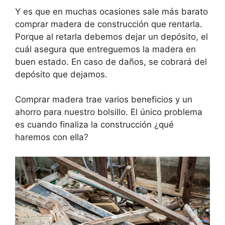
Y es que en muchas ocasiones sale más barato
comprar madera de construcción que rentarla.
Porque al retarla debemos dejar un depósito, el
cuál asegura que entreguemos la madera en
buen estado. En caso de daños, se cobrará del
depósito que dejamos.
Comprar madera trae varios beneficios y un
ahorro para nuestro bolsillo. El único problema
es cuando finaliza la construcción ¿qué
haremos con ella?