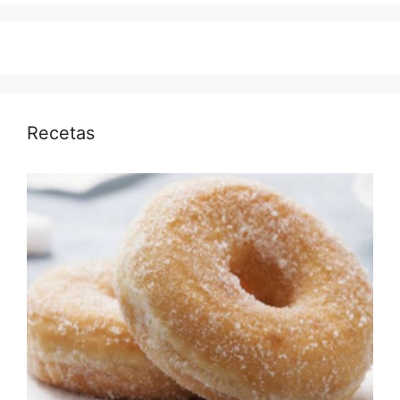
Recetas