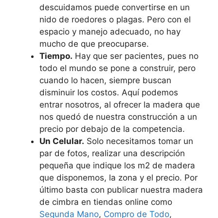
descuidamos puede convertirse en un
nido de roedores o plagas. Pero con el
espacio y manejo adecuado, no hay
mucho de que preocuparse.
Tiempo.
Hay que ser pacientes, pues no
todo el mundo se pone a construir, pero
cuando lo hacen, siempre buscan
disminuir los costos. Aquí podemos
entrar nosotros, al ofrecer la madera que
nos quedó de nuestra construcción a un
precio por debajo de la competencia.
Un Celular.
Solo necesitamos tomar un
par de fotos, realizar una descripción
pequeña que indique los m2 de madera
que disponemos, la zona y el precio. Por
último basta con publicar nuestra madera
de cimbra en tiendas online como
Segunda Mano
,
Compro de Todo
,