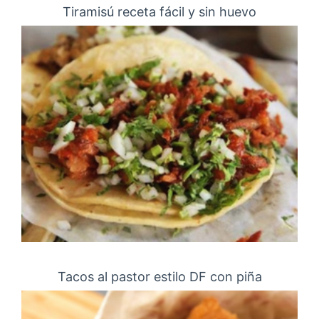
Tiramisú receta fácil y sin huevo
Tacos al pastor estilo DF con piña