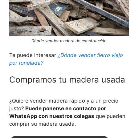
Dónde vender madera de construcción
Te puede interesar
¿Dónde vender fierro viejo
por tonelada?
Compramos tu madera usada
¿Quiere vender madera rápido y a un precio
justo?
Puede ponerse en contacto por
WhatsApp con nuestros colegas
que pueden
comprar su madera usada.