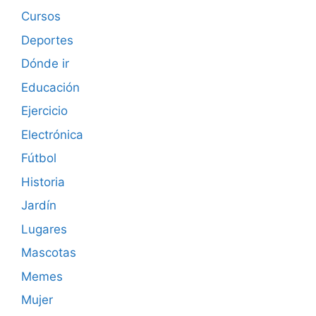
Cursos
Deportes
Dónde ir
Educación
Ejercicio
Electrónica
Fútbol
Historia
Jardín
Lugares
Mascotas
Memes
Mujer