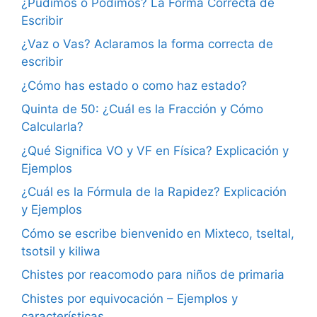
¿Pudimos o Podimos? La Forma Correcta de
Escribir
¿Vaz o Vas? Aclaramos la forma correcta de
escribir
¿Cómo has estado o como haz estado?
Quinta de 50: ¿Cuál es la Fracción y Cómo
Calcularla?
¿Qué Significa VO y VF en Física? Explicación y
Ejemplos
¿Cuál es la Fórmula de la Rapidez? Explicación
y Ejemplos
Cómo se escribe bienvenido en Mixteco, tseltal,
tsotsil y kiliwa
Chistes por reacomodo para niños de primaria
Chistes por equivocación – Ejemplos y
características