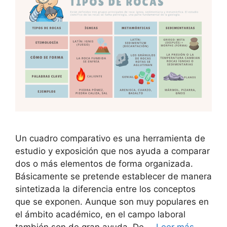
Un cuadro comparativo es una herramienta de
estudio y exposición que nos ayuda a comparar
dos o más elementos de forma organizada.
Básicamente se pretende establecer de manera
sintetizada la diferencia entre los conceptos
que se exponen. Aunque son muy populares en
el ámbito académico, en el campo laboral