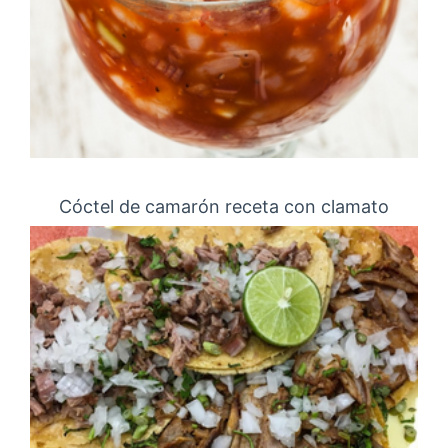
Cóctel de camarón receta con clamato