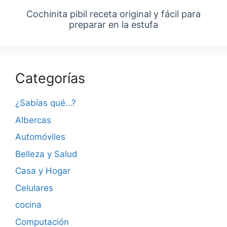
Cochinita pibil receta original y fácil para
preparar en la estufa
Categorías
¿Sabías qué…?
Albercas
Automóviles
Belleza y Salud
Casa y Hogar
Celulares
cocina
Computación