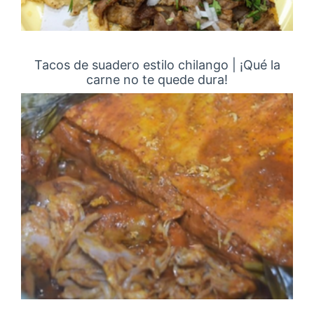
Tacos de suadero estilo chilango | ¡Qué la
carne no te quede dura!