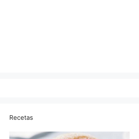
Recetas