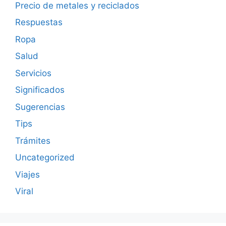
Precio de metales y reciclados
Respuestas
Ropa
Salud
Servicios
Significados
Sugerencias
Tips
Trámites
Uncategorized
Viajes
Viral