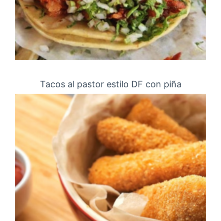
Tacos al pastor estilo DF con piña