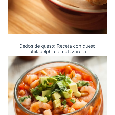
Dedos de queso: Receta con queso
philadelphia o motzzarella