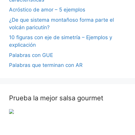
Acróstico de amor – 5 ejemplos
¿De que sistema montañoso forma parte el
volcán paricutín?
10 figuras con eje de simetría – Ejemplos y
explicación
Palabras con GUE
Palabras que terminan con AR
Prueba la mejor salsa gourmet