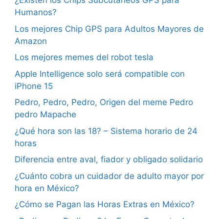
¿Existen los Chips Subcutáneos GPS para
Humanos?
Los mejores Chip GPS para Adultos Mayores de
Amazon
Los mejores memes del robot tesla
Apple Intelligence solo será compatible con
iPhone 15
Pedro, Pedro, Pedro, Origen del meme Pedro
pedro Mapache
¿Qué hora son las 18? – Sistema horario de 24
horas
Diferencia entre aval, fiador y obligado solidario
¿Cuánto cobra un cuidador de adulto mayor por
hora en México?
¿Cómo se Pagan las Horas Extras en México?