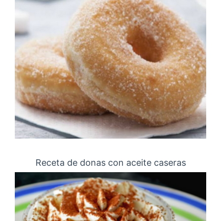
Receta de donas con aceite caseras