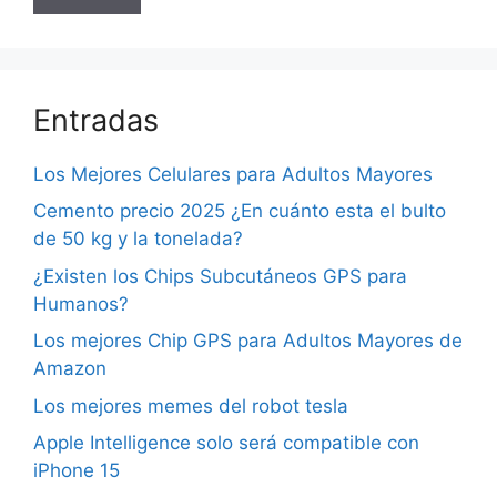
Entradas
Los Mejores Celulares para Adultos Mayores
Cemento precio 2025 ¿En cuánto esta el bulto
de 50 kg y la tonelada?
¿Existen los Chips Subcutáneos GPS para
Humanos?
Los mejores Chip GPS para Adultos Mayores de
Amazon
Los mejores memes del robot tesla
Apple Intelligence solo será compatible con
iPhone 15