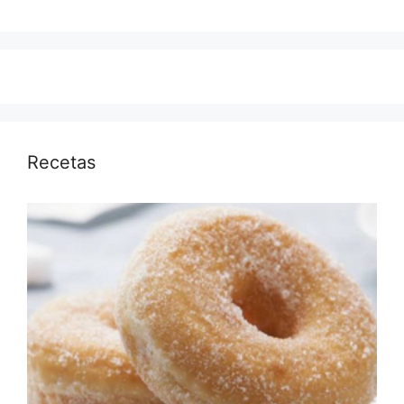
Recetas