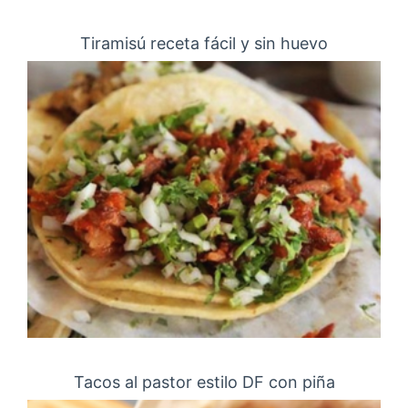
Tiramisú receta fácil y sin huevo
Tacos al pastor estilo DF con piña