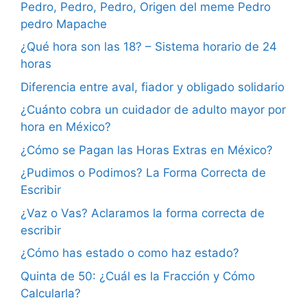
Pedro, Pedro, Pedro, Origen del meme Pedro
pedro Mapache
¿Qué hora son las 18? – Sistema horario de 24
horas
Diferencia entre aval, fiador y obligado solidario
¿Cuánto cobra un cuidador de adulto mayor por
hora en México?
¿Cómo se Pagan las Horas Extras en México?
¿Pudimos o Podimos? La Forma Correcta de
Escribir
¿Vaz o Vas? Aclaramos la forma correcta de
escribir
¿Cómo has estado o como haz estado?
Quinta de 50: ¿Cuál es la Fracción y Cómo
Calcularla?