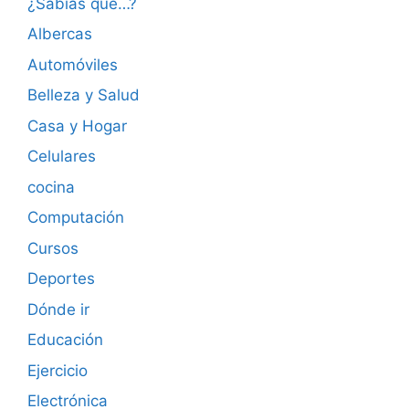
¿Sabías qué…?
Albercas
Automóviles
Belleza y Salud
Casa y Hogar
Celulares
cocina
Computación
Cursos
Deportes
Dónde ir
Educación
Ejercicio
Electrónica