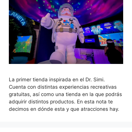
La primer tienda inspirada en el Dr. Simi.
Cuenta con distintas experiencias recreativas
gratuitas, así como una tienda en la que podrás
adquirir distintos productos. En esta nota te
decimos en dónde esta y que atracciones hay.