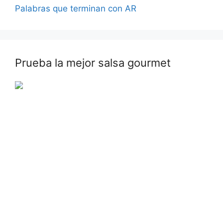
Palabras que terminan con AR
Prueba la mejor salsa gourmet