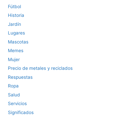
Fútbol
Historia
Jardín
Lugares
Mascotas
Memes
Mujer
Precio de metales y reciclados
Respuestas
Ropa
Salud
Servicios
Significados