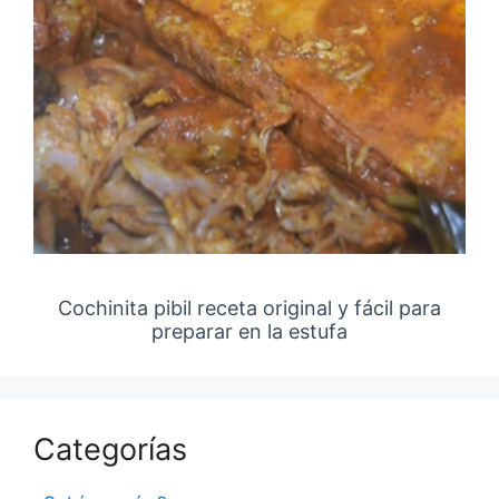
Cochinita pibil receta original y fácil para
preparar en la estufa
Categorías