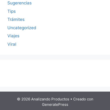
Sugerencias
Tips
Trámites
Uncategorized
Viajes
Viral
© 2026 Analizando Productos
• Creado con
GeneratePress