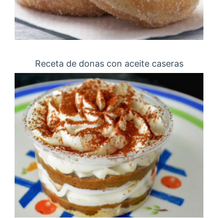
Receta de donas con aceite caseras