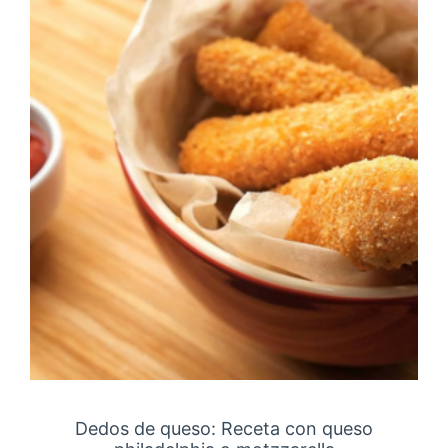
Dedos de queso: Receta con queso