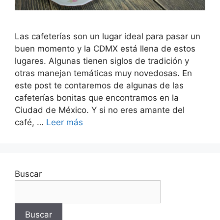
Las cafeterías son un lugar ideal para pasar un
buen momento y la CDMX está llena de estos
lugares. Algunas tienen siglos de tradición y
otras manejan temáticas muy novedosas. En
este post te contaremos de algunas de las
cafeterías bonitas que encontramos en la
Ciudad de México. Y si no eres amante del
café, …
Leer más
Buscar
Buscar