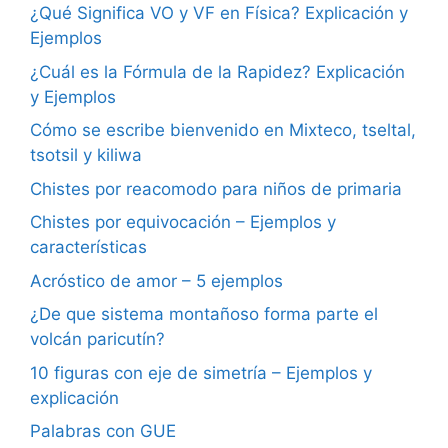
¿Qué Significa VO y VF en Física? Explicación y
Ejemplos
¿Cuál es la Fórmula de la Rapidez? Explicación
y Ejemplos
Cómo se escribe bienvenido en Mixteco, tseltal,
tsotsil y kiliwa
Chistes por reacomodo para niños de primaria
Chistes por equivocación – Ejemplos y
características
Acróstico de amor – 5 ejemplos
¿De que sistema montañoso forma parte el
volcán paricutín?
10 figuras con eje de simetría – Ejemplos y
explicación
Palabras con GUE