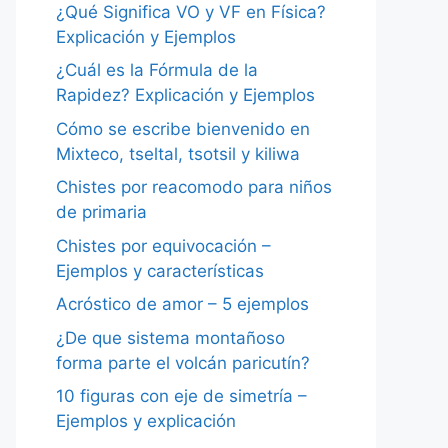
¿Qué Significa VO y VF en Física?
Explicación y Ejemplos
¿Cuál es la Fórmula de la
Rapidez? Explicación y Ejemplos
Cómo se escribe bienvenido en
Mixteco, tseltal, tsotsil y kiliwa
Chistes por reacomodo para niños
de primaria
Chistes por equivocación –
Ejemplos y características
Acróstico de amor – 5 ejemplos
¿De que sistema montañoso
forma parte el volcán paricutín?
10 figuras con eje de simetría –
Ejemplos y explicación