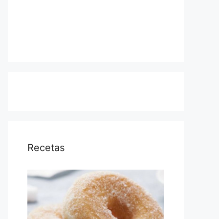
Recetas