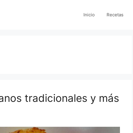
Inicio
Recetas
anos tradicionales y más