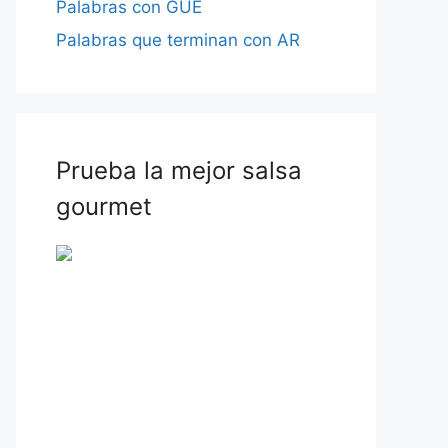
Palabras con GUE
Palabras que terminan con AR
Prueba la mejor salsa
gourmet