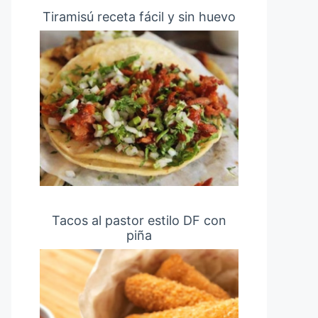
Tiramisú receta fácil y sin huevo
Tacos al pastor estilo DF con
piña