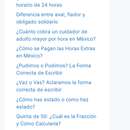
horario de 24 horas
Diferencia entre aval, fiador y
obligado solidario
¿Cuánto cobra un cuidador de
adulto mayor por hora en México?
¿Cómo se Pagan las Horas Extras
en México?
¿Pudimos o Podimos? La Forma
Correcta de Escribir
¿Vaz o Vas? Aclaramos la forma
correcta de escribir
¿Cómo has estado o como haz
estado?
Quinta de 50: ¿Cuál es la Fracción
y Cómo Calcularla?