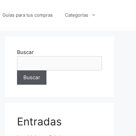
Guías para tus compras
Categorías
Buscar
Buscar
Entradas