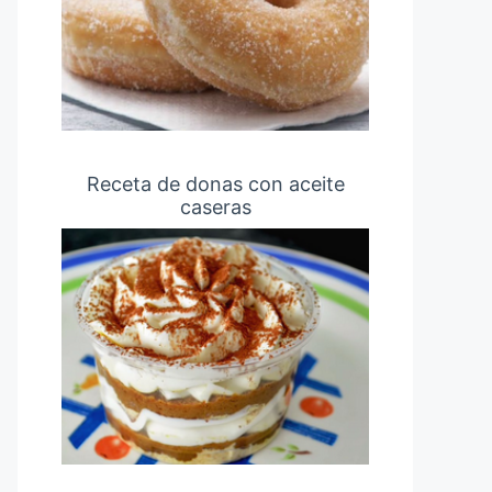
Receta de donas con aceite
caseras