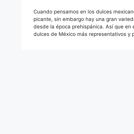
Cuando pensamos en los dulces mexicanos
picante, sin embargo hay una gran varied
desde la época prehispánica. Así que en 
dulces de México más representativos y