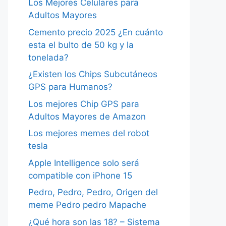
Los Mejores Celulares para
Adultos Mayores
Cemento precio 2025 ¿En cuánto
esta el bulto de 50 kg y la
tonelada?
¿Existen los Chips Subcutáneos
GPS para Humanos?
Los mejores Chip GPS para
Adultos Mayores de Amazon
Los mejores memes del robot
tesla
Apple Intelligence solo será
compatible con iPhone 15
Pedro, Pedro, Pedro, Origen del
meme Pedro pedro Mapache
¿Qué hora son las 18? – Sistema