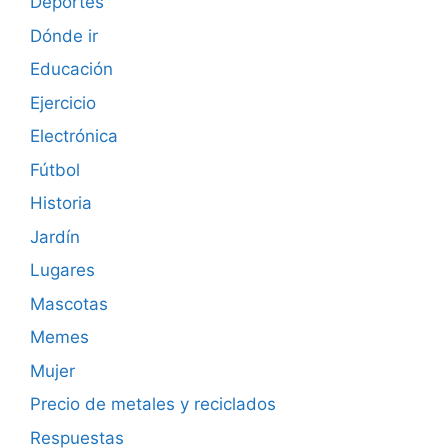
Deportes
Dónde ir
Educación
Ejercicio
Electrónica
Fútbol
Historia
Jardín
Lugares
Mascotas
Memes
Mujer
Precio de metales y reciclados
Respuestas