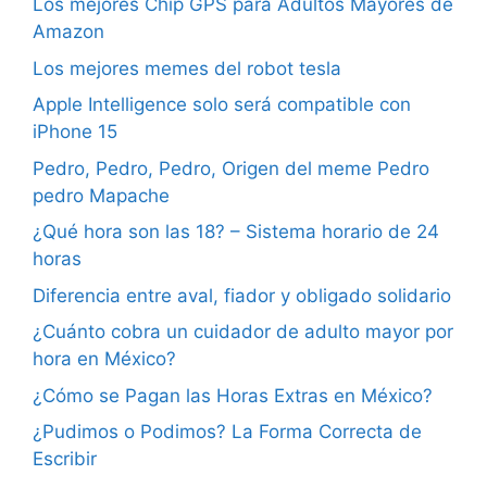
Los mejores Chip GPS para Adultos Mayores de
Amazon
Los mejores memes del robot tesla
Apple Intelligence solo será compatible con
iPhone 15
Pedro, Pedro, Pedro, Origen del meme Pedro
pedro Mapache
¿Qué hora son las 18? – Sistema horario de 24
horas
Diferencia entre aval, fiador y obligado solidario
¿Cuánto cobra un cuidador de adulto mayor por
hora en México?
¿Cómo se Pagan las Horas Extras en México?
¿Pudimos o Podimos? La Forma Correcta de
Escribir