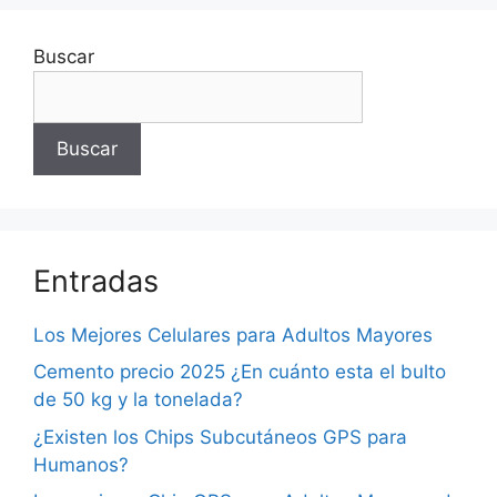
Buscar
Buscar
Entradas
Los Mejores Celulares para Adultos Mayores
Cemento precio 2025 ¿En cuánto esta el bulto
de 50 kg y la tonelada?
¿Existen los Chips Subcutáneos GPS para
Humanos?