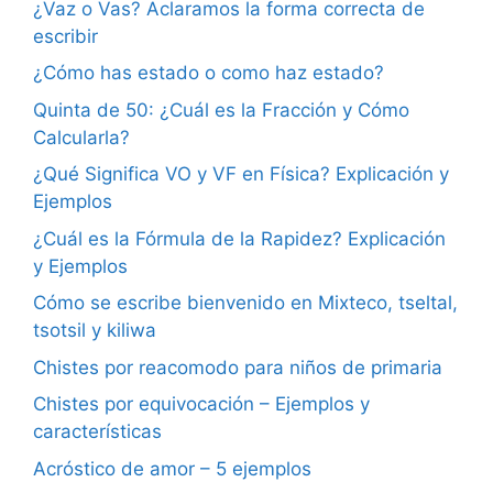
¿Vaz o Vas? Aclaramos la forma correcta de
escribir
¿Cómo has estado o como haz estado?
Quinta de 50: ¿Cuál es la Fracción y Cómo
Calcularla?
¿Qué Significa VO y VF en Física? Explicación y
Ejemplos
¿Cuál es la Fórmula de la Rapidez? Explicación
y Ejemplos
Cómo se escribe bienvenido en Mixteco, tseltal,
tsotsil y kiliwa
Chistes por reacomodo para niños de primaria
Chistes por equivocación – Ejemplos y
características
Acróstico de amor – 5 ejemplos