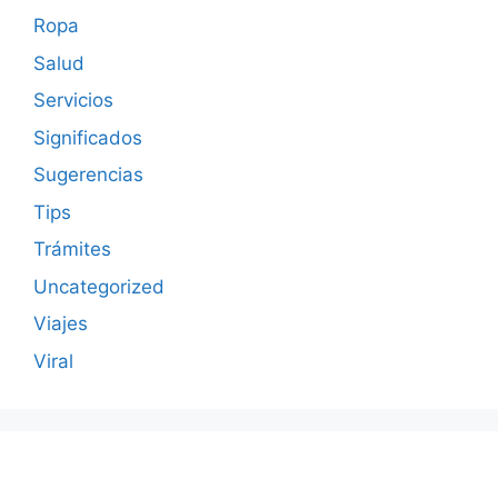
Ropa
Salud
Servicios
Significados
Sugerencias
Tips
Trámites
Uncategorized
Viajes
Viral