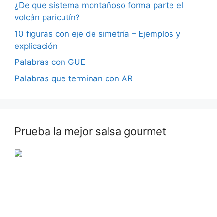
¿De que sistema montañoso forma parte el
volcán paricutín?
10 figuras con eje de simetría – Ejemplos y
explicación
Palabras con GUE
Palabras que terminan con AR
Prueba la mejor salsa gourmet