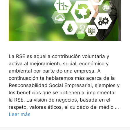
La RSE es aquella contribución voluntaria y
activa al mejoramiento social, económico y
ambiental por parte de una empresa. A
continuación te hablaremos más acerca de la
Responsabilidad Social Empresarial, ejemplos y
los beneficios que se obtienen al implementar
la RSE. La visión de negocios, basada en el
respeto, valores éticos, el cuidado del medio …
Leer más