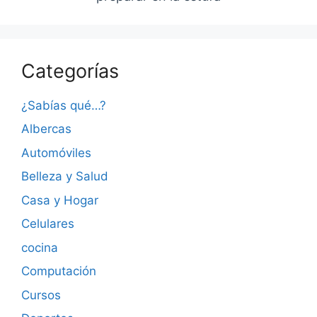
Categorías
¿Sabías qué…?
Albercas
Automóviles
Belleza y Salud
Casa y Hogar
Celulares
cocina
Computación
Cursos