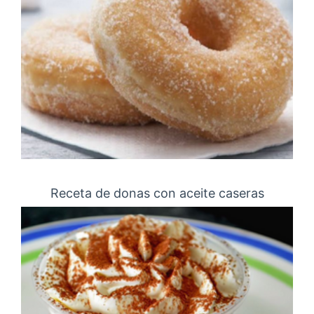
Receta de donas con aceite caseras