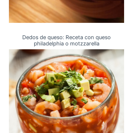
Dedos de queso: Receta con queso
philadelphia o motzzarella