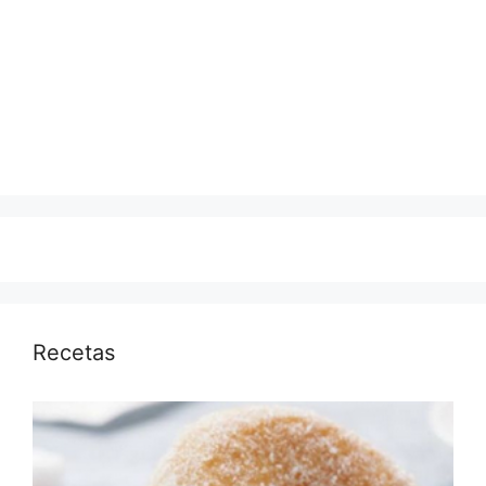
Recetas