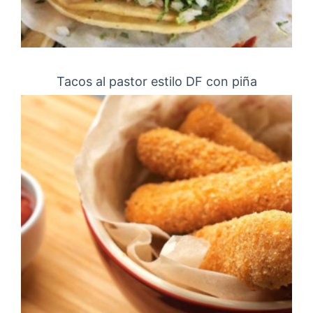
Tacos al pastor estilo DF con piña