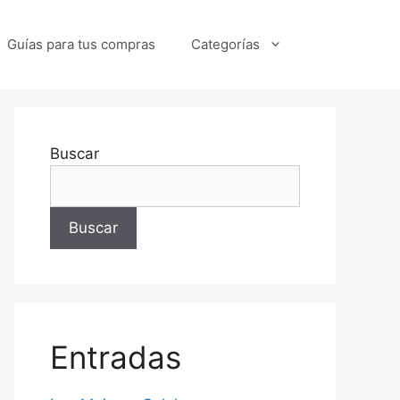
Guías para tus compras
Categorías
Buscar
Buscar
Entradas