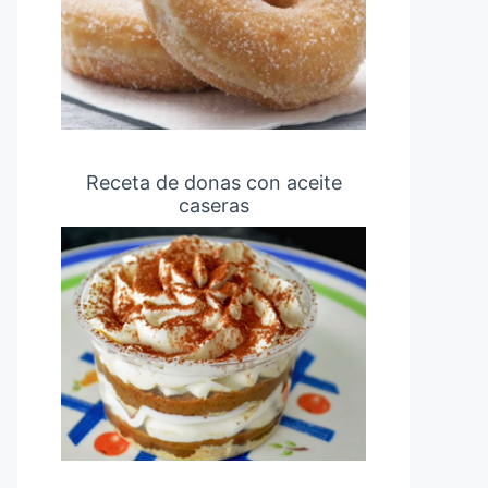
Receta de donas con aceite
caseras