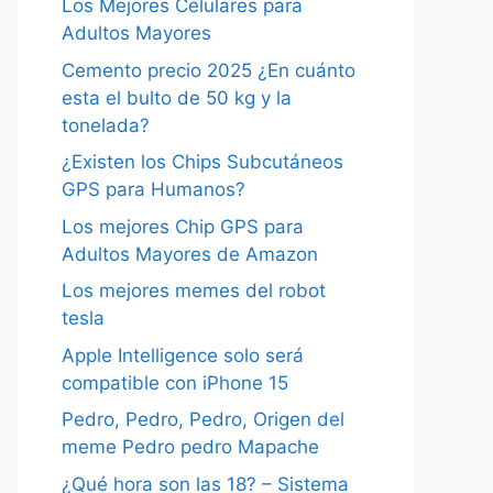
Los Mejores Celulares para
Adultos Mayores
Cemento precio 2025 ¿En cuánto
esta el bulto de 50 kg y la
tonelada?
¿Existen los Chips Subcutáneos
GPS para Humanos?
Los mejores Chip GPS para
Adultos Mayores de Amazon
Los mejores memes del robot
tesla
Apple Intelligence solo será
compatible con iPhone 15
Pedro, Pedro, Pedro, Origen del
meme Pedro pedro Mapache
¿Qué hora son las 18? – Sistema