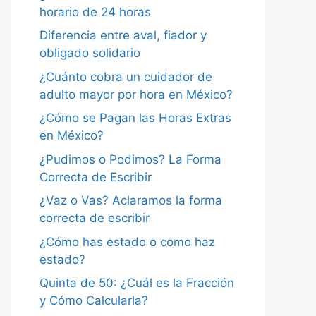
horario de 24 horas
Diferencia entre aval, fiador y
obligado solidario
¿Cuánto cobra un cuidador de
adulto mayor por hora en México?
¿Cómo se Pagan las Horas Extras
en México?
¿Pudimos o Podimos? La Forma
Correcta de Escribir
¿Vaz o Vas? Aclaramos la forma
correcta de escribir
¿Cómo has estado o como haz
estado?
Quinta de 50: ¿Cuál es la Fracción
y Cómo Calcularla?