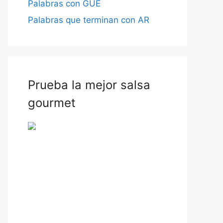
Palabras con GUE
Palabras que terminan con AR
Prueba la mejor salsa
gourmet