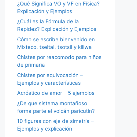
¿Qué Significa VO y VF en Física?
Explicación y Ejemplos
¿Cuál es la Fórmula de la
Rapidez? Explicación y Ejemplos
Cómo se escribe bienvenido en
Mixteco, tseltal, tsotsil y kiliwa
Chistes por reacomodo para niños
de primaria
Chistes por equivocación –
Ejemplos y características
Acróstico de amor – 5 ejemplos
¿De que sistema montañoso
forma parte el volcán paricutín?
10 figuras con eje de simetría –
Ejemplos y explicación