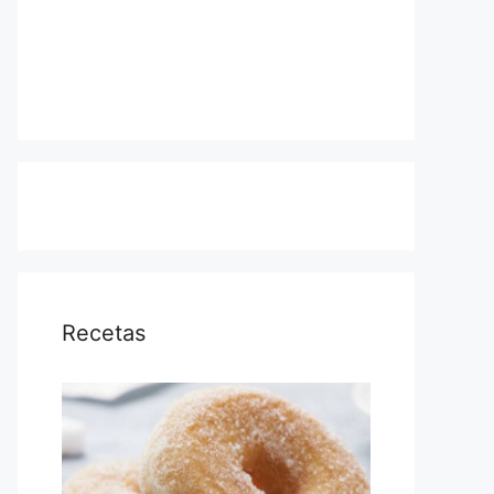
Recetas