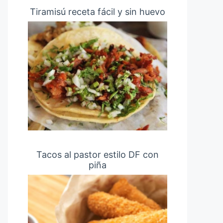
Tiramisú receta fácil y sin huevo
Tacos al pastor estilo DF con
piña