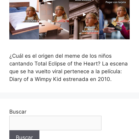
¿Cuál es el origen del meme de los niños
cantando Total Eclipse of the Heart? La escena
que se ha vuelto viral pertenece a la película:
Diary of a Wimpy Kid estrenada en 2010.
Buscar
Buscar