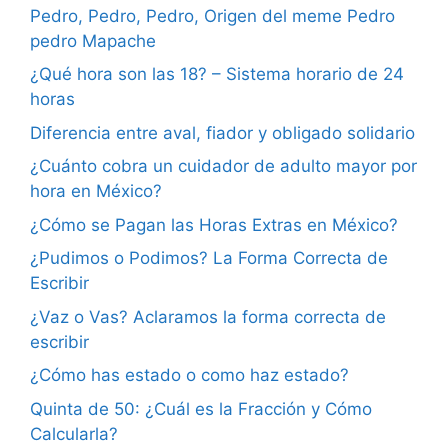
Pedro, Pedro, Pedro, Origen del meme Pedro
pedro Mapache
¿Qué hora son las 18? – Sistema horario de 24
horas
Diferencia entre aval, fiador y obligado solidario
¿Cuánto cobra un cuidador de adulto mayor por
hora en México?
¿Cómo se Pagan las Horas Extras en México?
¿Pudimos o Podimos? La Forma Correcta de
Escribir
¿Vaz o Vas? Aclaramos la forma correcta de
escribir
¿Cómo has estado o como haz estado?
Quinta de 50: ¿Cuál es la Fracción y Cómo
Calcularla?