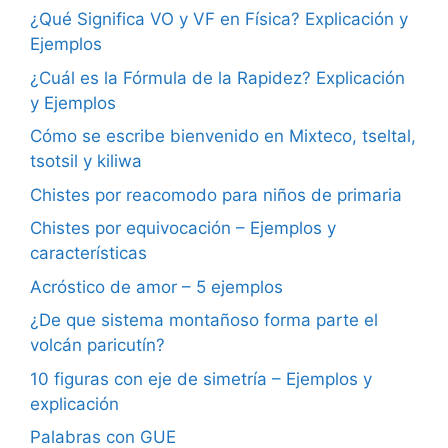
¿Qué Significa VO y VF en Física? Explicación y
Ejemplos
¿Cuál es la Fórmula de la Rapidez? Explicación
y Ejemplos
Cómo se escribe bienvenido en Mixteco, tseltal,
tsotsil y kiliwa
Chistes por reacomodo para niños de primaria
Chistes por equivocación – Ejemplos y
características
Acróstico de amor – 5 ejemplos
¿De que sistema montañoso forma parte el
volcán paricutín?
10 figuras con eje de simetría – Ejemplos y
explicación
Palabras con GUE