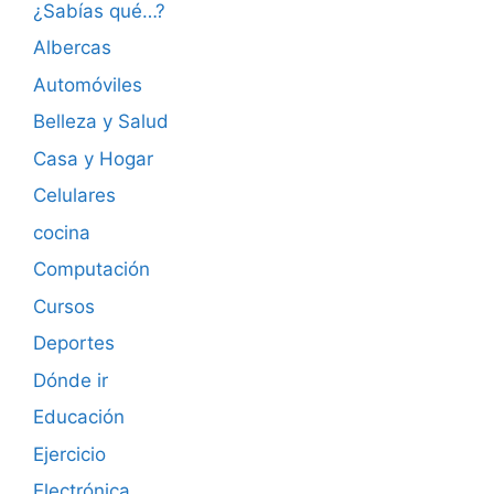
¿Sabías qué…?
Albercas
Automóviles
Belleza y Salud
Casa y Hogar
Celulares
cocina
Computación
Cursos
Deportes
Dónde ir
Educación
Ejercicio
Electrónica