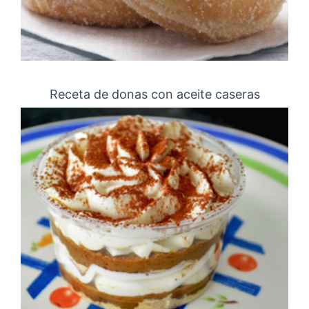
Receta de donas con aceite caseras