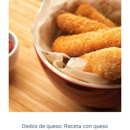
Dedos de queso: Receta con queso