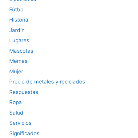
Fútbol
Historia
Jardín
Lugares
Mascotas
Memes
Mujer
Precio de metales y reciclados
Respuestas
Ropa
Salud
Servicios
Significados