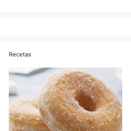
Recetas