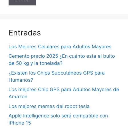
Entradas
Los Mejores Celulares para Adultos Mayores
Cemento precio 2025 ¿En cuánto esta el bulto
de 50 kg y la tonelada?
¿Existen los Chips Subcutáneos GPS para
Humanos?
Los mejores Chip GPS para Adultos Mayores de
Amazon
Los mejores memes del robot tesla
Apple Intelligence solo será compatible con
iPhone 15