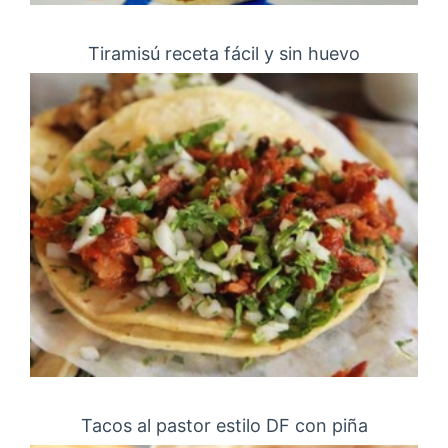
Tiramisú receta fácil y sin huevo
Tacos al pastor estilo DF con piña