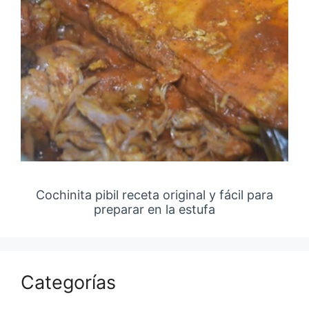
Cochinita pibil receta original y fácil para
preparar en la estufa
Categorías