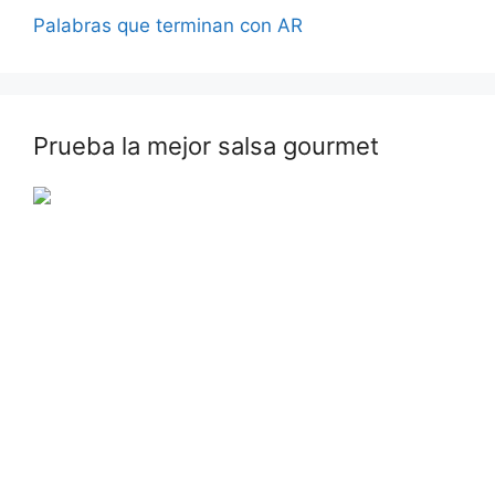
Palabras que terminan con AR
Prueba la mejor salsa gourmet