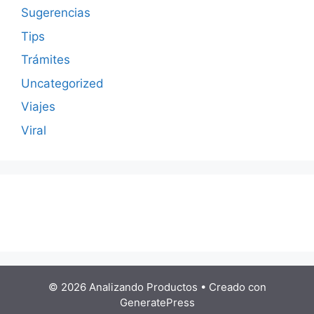
Sugerencias
Tips
Trámites
Uncategorized
Viajes
Viral
© 2026 Analizando Productos
• Creado con
GeneratePress