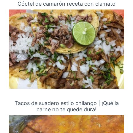
Cóctel de camarón receta con clamato
Tacos de suadero estilo chilango | ¡Qué la
carne no te quede dura!