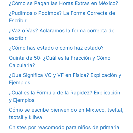
¿Cómo se Pagan las Horas Extras en México?
¿Pudimos o Podimos? La Forma Correcta de
Escribir
¿Vaz o Vas? Aclaramos la forma correcta de
escribir
¿Cómo has estado o como haz estado?
Quinta de 50: ¿Cuál es la Fracción y Cómo
Calcularla?
¿Qué Significa VO y VF en Física? Explicación y
Ejemplos
¿Cuál es la Fórmula de la Rapidez? Explicación
y Ejemplos
Cómo se escribe bienvenido en Mixteco, tseltal,
tsotsil y kiliwa
Chistes por reacomodo para niños de primaria