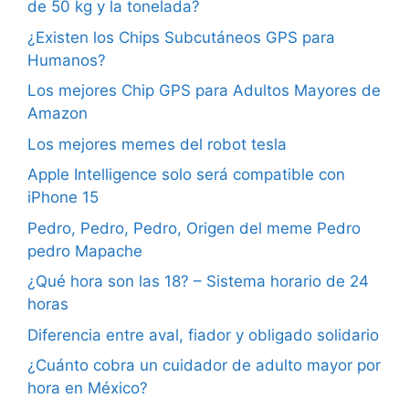
de 50 kg y la tonelada?
¿Existen los Chips Subcutáneos GPS para
Humanos?
Los mejores Chip GPS para Adultos Mayores de
Amazon
Los mejores memes del robot tesla
Apple Intelligence solo será compatible con
iPhone 15
Pedro, Pedro, Pedro, Origen del meme Pedro
pedro Mapache
¿Qué hora son las 18? – Sistema horario de 24
horas
Diferencia entre aval, fiador y obligado solidario
¿Cuánto cobra un cuidador de adulto mayor por
hora en México?