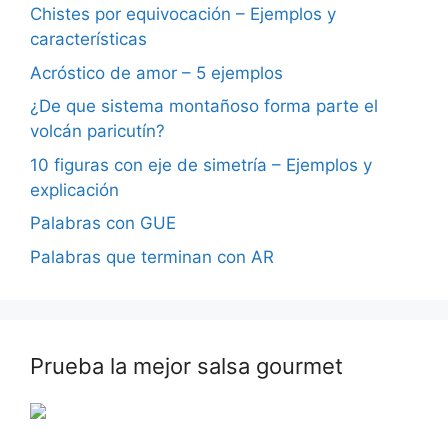
Chistes por equivocación – Ejemplos y
características
Acróstico de amor – 5 ejemplos
¿De que sistema montañoso forma parte el
volcán paricutín?
10 figuras con eje de simetría – Ejemplos y
explicación
Palabras con GUE
Palabras que terminan con AR
Prueba la mejor salsa gourmet