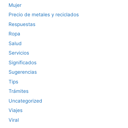
Mujer
Precio de metales y reciclados
Respuestas
Ropa
Salud
Servicios
Significados
Sugerencias
Tips
Trámites
Uncategorized
Viajes
Viral