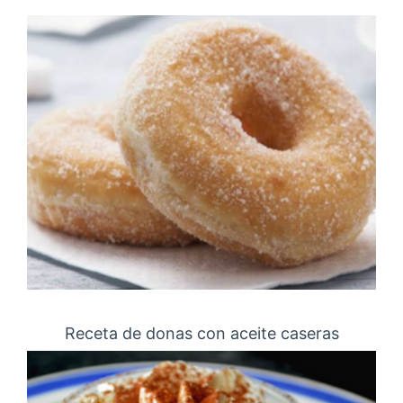
Receta de donas con aceite caseras