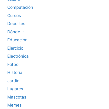
Computación
Cursos
Deportes
Dónde ir
Educación
Ejercicio
Electrónica
Fútbol
Historia
Jardín
Lugares
Mascotas
Memes