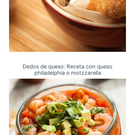
Dedos de queso: Receta con queso
philadelphia o motzzarella