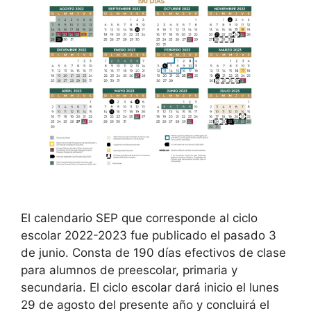
El calendario SEP que corresponde al ciclo
escolar 2022-2023 fue publicado el pasado 3
de junio. Consta de 190 días efectivos de clase
para alumnos de preescolar, primaria y
secundaria. El ciclo escolar dará inicio el lunes
29 de agosto del presente año y concluirá el