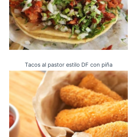
Tacos al pastor estilo DF con piña