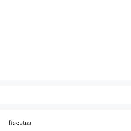
Recetas