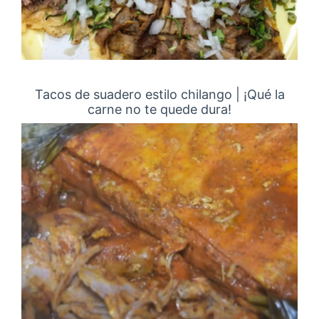
Tacos de suadero estilo chilango | ¡Qué la
carne no te quede dura!