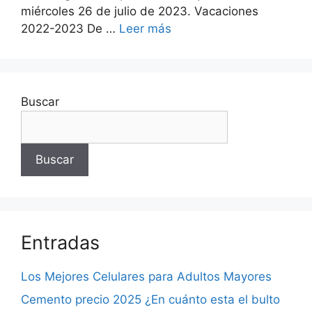
miércoles 26 de julio de 2023. Vacaciones
2022-2023 De …
Leer más
Buscar
Buscar
Entradas
Los Mejores Celulares para Adultos Mayores
Cemento precio 2025 ¿En cuánto esta el bulto