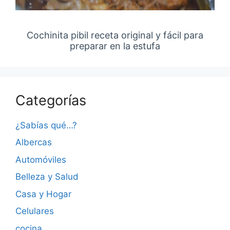
Cochinita pibil receta original y fácil para
preparar en la estufa
Categorías
¿Sabías qué…?
Albercas
Automóviles
Belleza y Salud
Casa y Hogar
Celulares
cocina