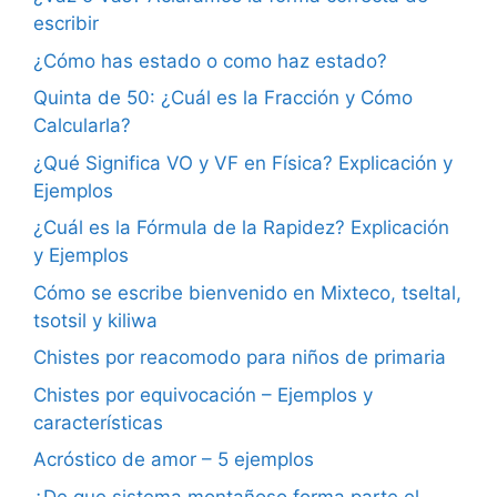
escribir
¿Cómo has estado o como haz estado?
Quinta de 50: ¿Cuál es la Fracción y Cómo
Calcularla?
¿Qué Significa VO y VF en Física? Explicación y
Ejemplos
¿Cuál es la Fórmula de la Rapidez? Explicación
y Ejemplos
Cómo se escribe bienvenido en Mixteco, tseltal,
tsotsil y kiliwa
Chistes por reacomodo para niños de primaria
Chistes por equivocación – Ejemplos y
características
Acróstico de amor – 5 ejemplos
¿De que sistema montañoso forma parte el