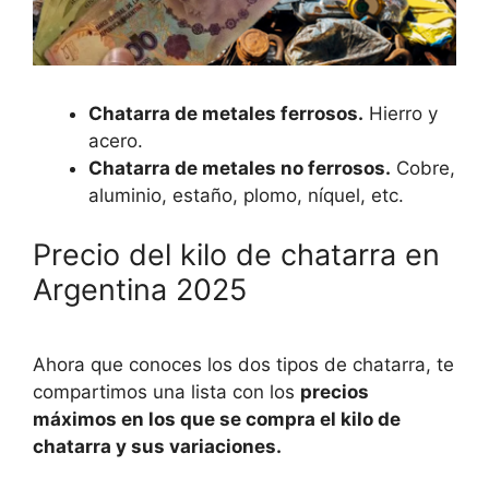
Chatarra de metales ferrosos.
Hierro y
acero.
Chatarra de metales no ferrosos.
Cobre,
aluminio, estaño, plomo, níquel, etc.
Precio del kilo de chatarra en
Argentina 2025
Ahora que conoces los dos tipos de chatarra, te
compartimos una lista con los
precios
máximos en los que se compra el kilo de
chatarra y sus variaciones.