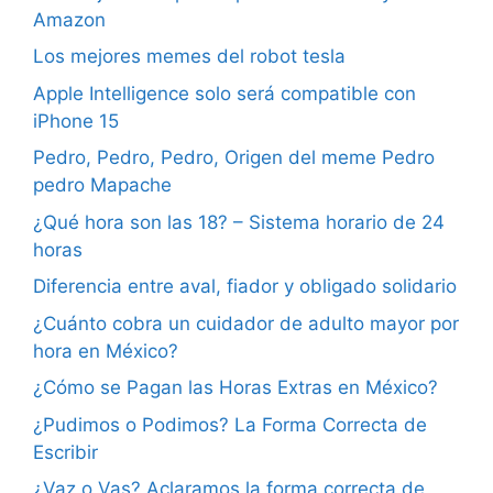
Amazon
Los mejores memes del robot tesla
Apple Intelligence solo será compatible con
iPhone 15
Pedro, Pedro, Pedro, Origen del meme Pedro
pedro Mapache
¿Qué hora son las 18? – Sistema horario de 24
horas
Diferencia entre aval, fiador y obligado solidario
¿Cuánto cobra un cuidador de adulto mayor por
hora en México?
¿Cómo se Pagan las Horas Extras en México?
¿Pudimos o Podimos? La Forma Correcta de
Escribir
¿Vaz o Vas? Aclaramos la forma correcta de