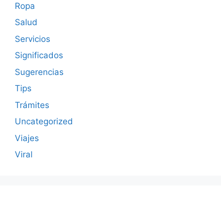
Ropa
Salud
Servicios
Significados
Sugerencias
Tips
Trámites
Uncategorized
Viajes
Viral