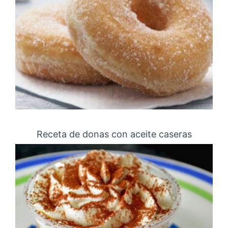
Receta de donas con aceite caseras