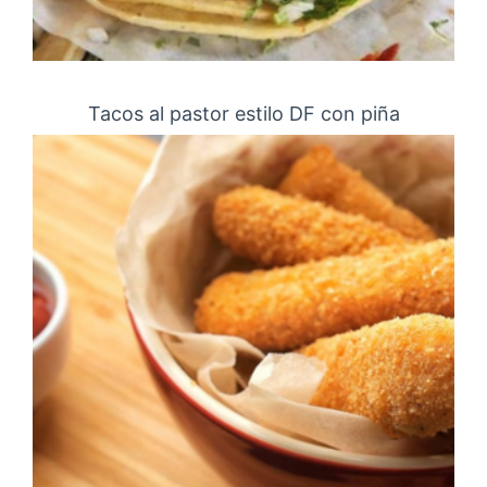
Tacos al pastor estilo DF con piña