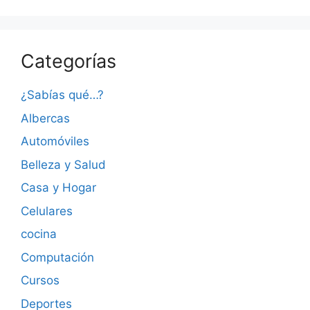
Categorías
¿Sabías qué…?
Albercas
Automóviles
Belleza y Salud
Casa y Hogar
Celulares
cocina
Computación
Cursos
Deportes