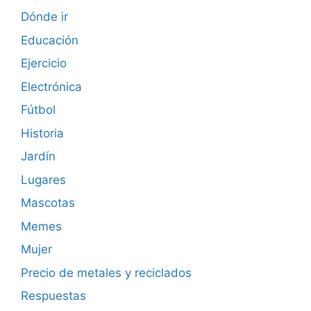
Dónde ir
Educación
Ejercicio
Electrónica
Fútbol
Historia
Jardín
Lugares
Mascotas
Memes
Mujer
Precio de metales y reciclados
Respuestas