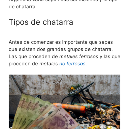
de chatarra.
Tipos de chatarra
Antes de comenzar es importante que sepas
que existen dos grandes grupos de chatarra.
Las que proceden de
metales ferrosos
y las que
proceden de
metales
no ferrosos
.