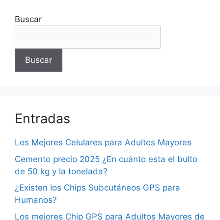
Buscar
Buscar
Entradas
Los Mejores Celulares para Adultos Mayores
Cemento precio 2025 ¿En cuánto esta el bulto
de 50 kg y la tonelada?
¿Existen los Chips Subcutáneos GPS para
Humanos?
Los mejores Chip GPS para Adultos Mayores de