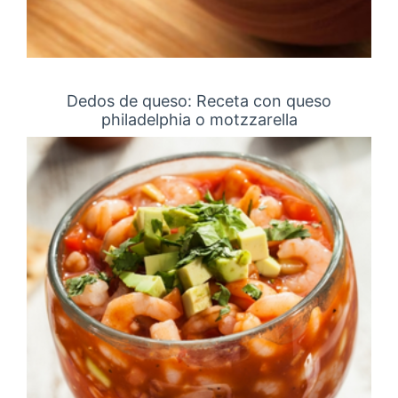
Dedos de queso: Receta con queso
philadelphia o motzzarella