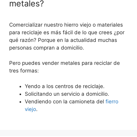
metales?
Comercializar nuestro hierro viejo o materiales
para reciclaje es más fácil de lo que crees ¿por
qué razón? Porque en la actualidad muchas
personas compran a domicilio.
Pero puedes vender metales para reciclar de
tres formas:
Yendo a los centros de reciclaje.
Solicitando un servicio a domicilio.
Vendiendo con la camioneta del
fierro
viejo
.