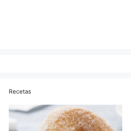
Recetas