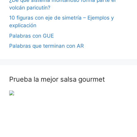
volcán paricutín?
10 figuras con eje de simetría – Ejemplos y
explicación
Palabras con GUE
Palabras que terminan con AR
Prueba la mejor salsa gourmet