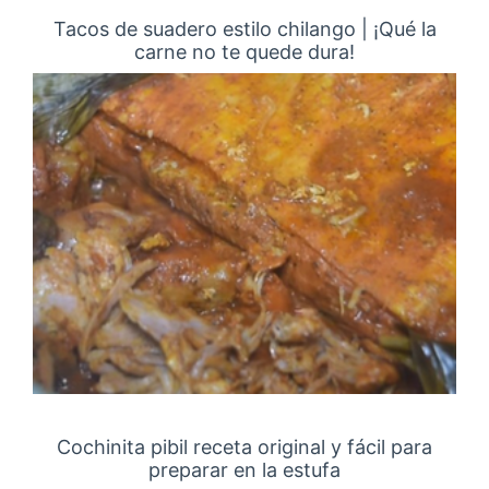
Tacos de suadero estilo chilango | ¡Qué la
carne no te quede dura!
Cochinita pibil receta original y fácil para
preparar en la estufa