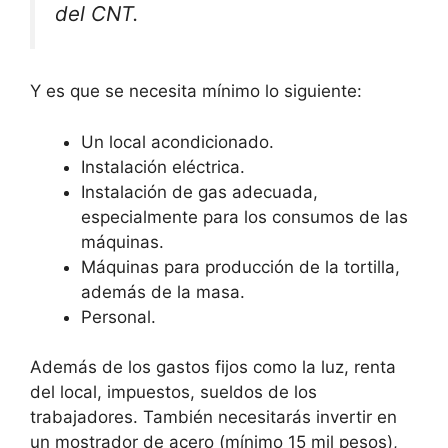
del CNT.
Y es que se necesita mínimo lo siguiente:
Un local acondicionado.
Instalación eléctrica.
Instalación de gas adecuada,
especialmente para los consumos de las
máquinas.
Máquinas para producción de la tortilla,
además de la masa.
Personal.
Además de los gastos fijos como la luz, renta
del local, impuestos, sueldos de los
trabajadores. También necesitarás invertir en
un mostrador de acero (mínimo 15 mil pesos),