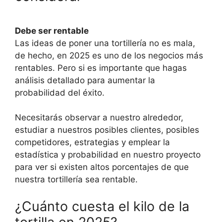
Debe ser rentable
Las ideas de poner una tortillería no es mala,
de hecho, en 2025 es uno de los negocios más
rentables. Pero si es importante que hagas
análisis detallado para aumentar la
probabilidad del éxito.
Necesitarás observar a nuestro alrededor,
estudiar a nuestros posibles clientes, posibles
competidores, estrategias y emplear la
estadística y probabilidad en nuestro proyecto
para ver si existen altos porcentajes de que
nuestra tortillería sea rentable.
¿Cuánto cuesta el kilo de la