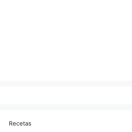
Recetas