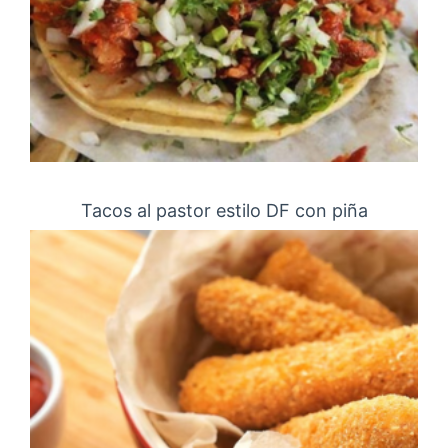
Tacos al pastor estilo DF con piña