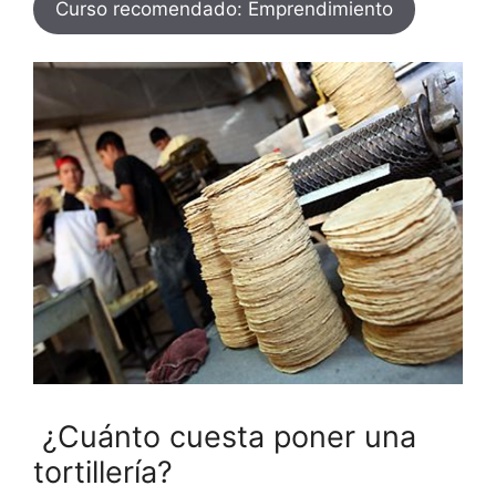
Curso recomendado: Emprendimiento
¿Cuánto cuesta poner una
tortillería?