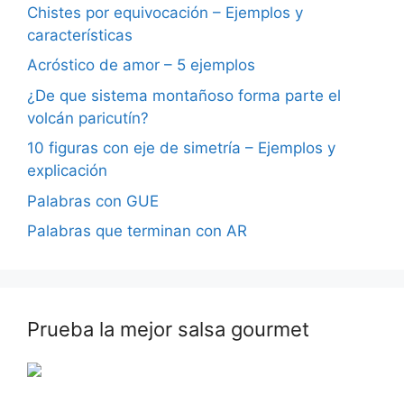
Chistes por equivocación – Ejemplos y
características
Acróstico de amor – 5 ejemplos
¿De que sistema montañoso forma parte el
volcán paricutín?
10 figuras con eje de simetría – Ejemplos y
explicación
Palabras con GUE
Palabras que terminan con AR
Prueba la mejor salsa gourmet