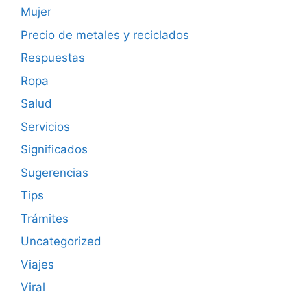
Mujer
Precio de metales y reciclados
Respuestas
Ropa
Salud
Servicios
Significados
Sugerencias
Tips
Trámites
Uncategorized
Viajes
Viral