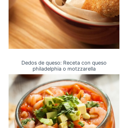
Dedos de queso: Receta con queso
philadelphia o motzzarella