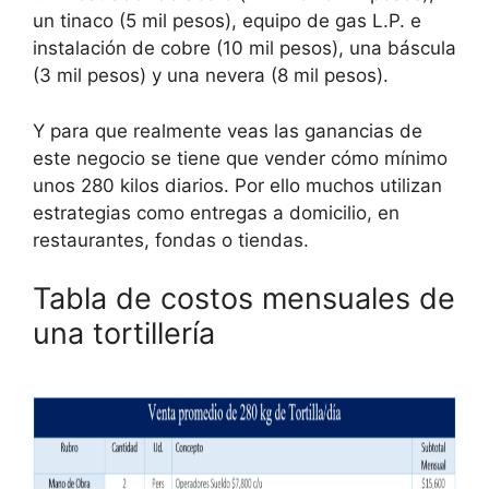
un tinaco (5 mil pesos), equipo de gas L.P. e
instalación de cobre (10 mil pesos), una báscula
(3 mil pesos) y una nevera (8 mil pesos).
Y para que realmente veas las ganancias de
este negocio se tiene que vender cómo mínimo
unos 280 kilos diarios. Por ello muchos utilizan
estrategias como entregas a domicilio, en
restaurantes, fondas o tiendas.
Tabla de costos mensuales de
una tortillería