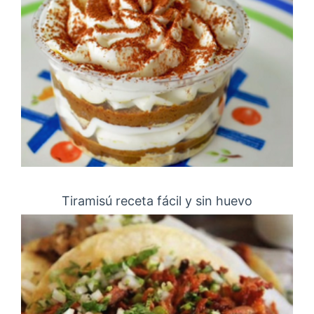
Tiramisú receta fácil y sin huevo