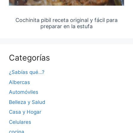
Cochinita pibil receta original y fácil para
preparar en la estufa
Categorías
¿Sabías qué…?
Albercas
Automóviles
Belleza y Salud
Casa y Hogar
Celulares
cocina