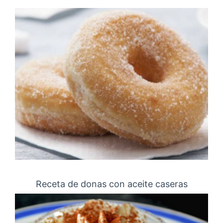
Receta de donas con aceite caseras