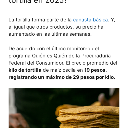
tortilla en 2025?
La tortilla forma parte de la
canasta básica
. Y,
al igual que otros productos, su precio ha
aumentado en las últimas semanas.
De acuerdo con el último monitoreo del
programa Quién es Quién de la Procuraduría
Federal del Consumidor. El precio promedio del
kilo de tortilla
de maíz oscila en
19 pesos,
registrando un máximo de 29 pesos por kilo.