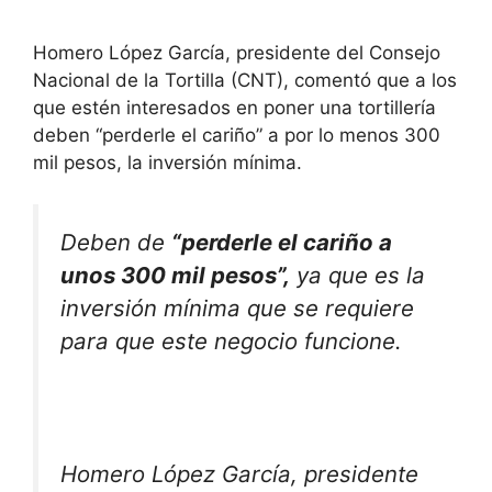
Homero López García, presidente del Consejo
Nacional de la Tortilla (CNT), comentó que a los
que estén interesados en poner una tortillería
deben “perderle el cariño” a por lo menos 300
mil pesos, la inversión mínima.
Deben de
“perderle el cariño a
unos 300 mil pesos”,
ya que es la
inversión mínima que se requiere
para que este negocio funcione.
Homero López García, presidente