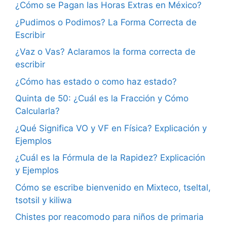
¿Cómo se Pagan las Horas Extras en México?
¿Pudimos o Podimos? La Forma Correcta de
Escribir
¿Vaz o Vas? Aclaramos la forma correcta de
escribir
¿Cómo has estado o como haz estado?
Quinta de 50: ¿Cuál es la Fracción y Cómo
Calcularla?
¿Qué Significa VO y VF en Física? Explicación y
Ejemplos
¿Cuál es la Fórmula de la Rapidez? Explicación
y Ejemplos
Cómo se escribe bienvenido en Mixteco, tseltal,
tsotsil y kiliwa
Chistes por reacomodo para niños de primaria