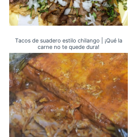
Tacos de suadero estilo chilango | ¡Qué la
carne no te quede dura!