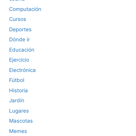
Computación
Cursos
Deportes
Dónde ir
Educación
Ejercicio
Electrónica
Fútbol
Historia
Jardín
Lugares
Mascotas
Memes