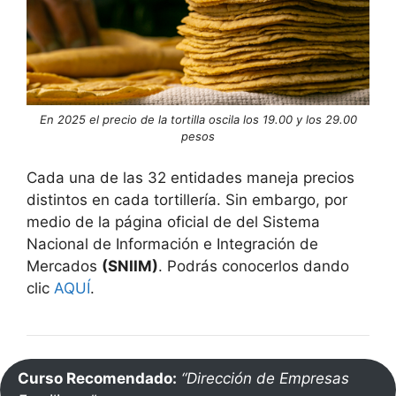
En 2025 el precio de la tortilla oscila los 19.00 y los 29.00
pesos
Cada una de las 32 entidades maneja precios
distintos en cada tortillería. Sin embargo, por
medio de la página oficial de del Sistema
Nacional de Información e Integración de
Mercados
(SNIIM)
. Podrás conocerlos dando
clic
AQUÍ
.
Curso Recomendado:
“Dirección de Empresas