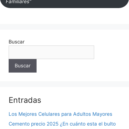
Familiares”
Buscar
Buscar
Entradas
Los Mejores Celulares para Adultos Mayores
Cemento precio 2025 ¿En cuánto esta el bulto