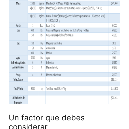
Un factor que debes
considerar