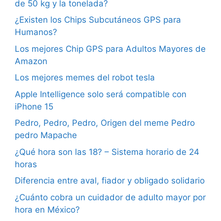
de 50 kg y la tonelada?
¿Existen los Chips Subcutáneos GPS para
Humanos?
Los mejores Chip GPS para Adultos Mayores de
Amazon
Los mejores memes del robot tesla
Apple Intelligence solo será compatible con
iPhone 15
Pedro, Pedro, Pedro, Origen del meme Pedro
pedro Mapache
¿Qué hora son las 18? – Sistema horario de 24
horas
Diferencia entre aval, fiador y obligado solidario
¿Cuánto cobra un cuidador de adulto mayor por
hora en México?