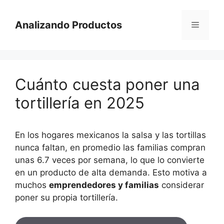
Saltar
al
Analizando Productos
Menú
contenido
Cuánto cuesta poner una
tortillería en 2025
En los hogares mexicanos la salsa y las tortillas
nunca faltan, en promedio las familias compran
unas 6.7 veces por semana, lo que lo convierte
en un producto de alta demanda. Esto motiva a
muchos
emprendedores y familias
considerar
poner su propia tortillería.