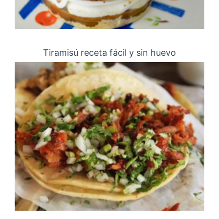
Tiramisú receta fácil y sin huevo