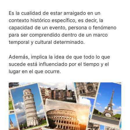
Es la cualidad de estar arraigado en un
contexto histórico específico, es decir, la
capacidad de un evento, persona o fenómeno
para ser comprendido dentro de un marco
temporal y cultural determinado.
Además, implica la idea de que todo lo que
sucede está influenciado por el tiempo y el
lugar en el que ocurre.