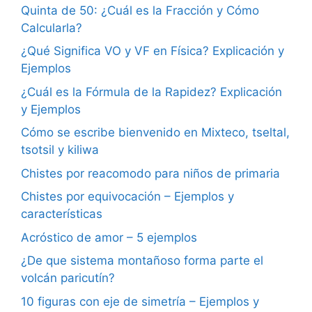
Quinta de 50: ¿Cuál es la Fracción y Cómo
Calcularla?
¿Qué Significa VO y VF en Física? Explicación y
Ejemplos
¿Cuál es la Fórmula de la Rapidez? Explicación
y Ejemplos
Cómo se escribe bienvenido en Mixteco, tseltal,
tsotsil y kiliwa
Chistes por reacomodo para niños de primaria
Chistes por equivocación – Ejemplos y
características
Acróstico de amor – 5 ejemplos
¿De que sistema montañoso forma parte el
volcán paricutín?
10 figuras con eje de simetría – Ejemplos y