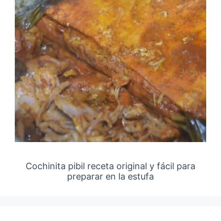
Cochinita pibil receta original y fácil para
preparar en la estufa