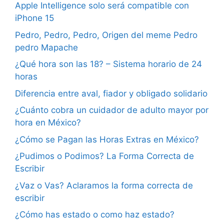
Apple Intelligence solo será compatible con
iPhone 15
Pedro, Pedro, Pedro, Origen del meme Pedro
pedro Mapache
¿Qué hora son las 18? – Sistema horario de 24
horas
Diferencia entre aval, fiador y obligado solidario
¿Cuánto cobra un cuidador de adulto mayor por
hora en México?
¿Cómo se Pagan las Horas Extras en México?
¿Pudimos o Podimos? La Forma Correcta de
Escribir
¿Vaz o Vas? Aclaramos la forma correcta de
escribir
¿Cómo has estado o como haz estado?