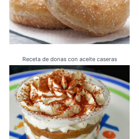
Receta de donas con aceite caseras