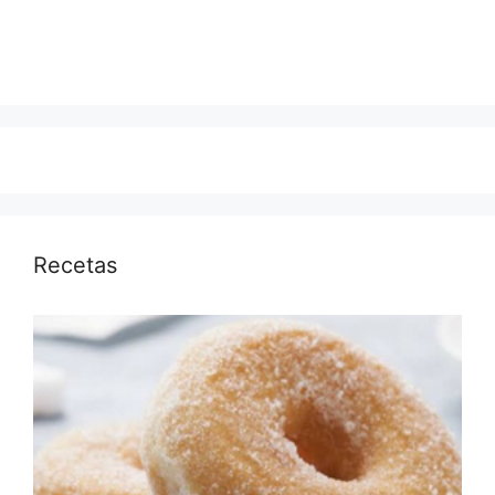
Recetas