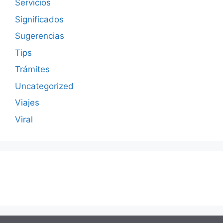
Servicios
Significados
Sugerencias
Tips
Trámites
Uncategorized
Viajes
Viral