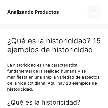
Saltar
al
Analizando Productos
Menú
contenido
¿Qué es la historicidad? 15
ejemplos de historicidad
La historicidad es una característica
fundamental de la realidad humana y se
manifiesta en una amplia variedad de aspectos
de la vida cotidiana. Aquí hay
20 ejemplos de
historicidad
.
¿Qué es la historicidad?