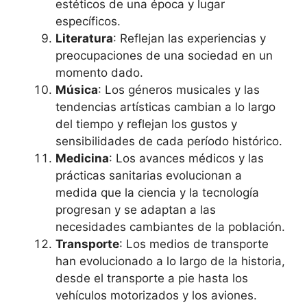
estéticos de una época y lugar
específicos.
Literatura
: Reflejan las experiencias y
preocupaciones de una sociedad en un
momento dado.
Música
: Los géneros musicales y las
tendencias artísticas cambian a lo largo
del tiempo y reflejan los gustos y
sensibilidades de cada período histórico.
Medicina
: Los avances médicos y las
prácticas sanitarias evolucionan a
medida que la ciencia y la tecnología
progresan y se adaptan a las
necesidades cambiantes de la población.
Transporte
: Los medios de transporte
han evolucionado a lo largo de la historia,
desde el transporte a pie hasta los
vehículos motorizados y los aviones.