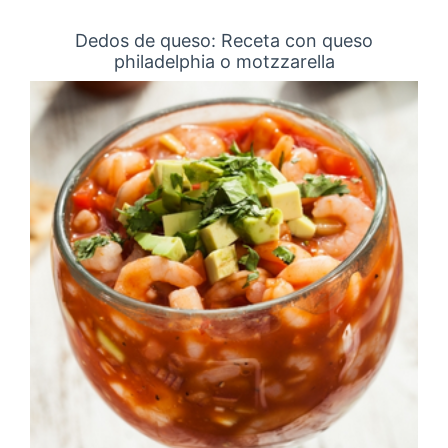
Dedos de queso: Receta con queso
philadelphia o motzzarella