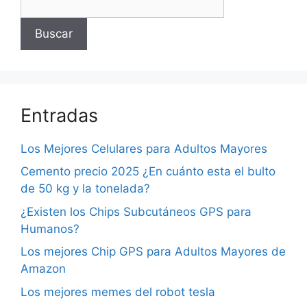
Buscar
Entradas
Los Mejores Celulares para Adultos Mayores
Cemento precio 2025 ¿En cuánto esta el bulto
de 50 kg y la tonelada?
¿Existen los Chips Subcutáneos GPS para
Humanos?
Los mejores Chip GPS para Adultos Mayores de
Amazon
Los mejores memes del robot tesla