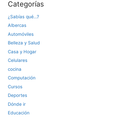
Categorías
¿Sabías qué…?
Albercas
Automóviles
Belleza y Salud
Casa y Hogar
Celulares
cocina
Computación
Cursos
Deportes
Dónde ir
Educación