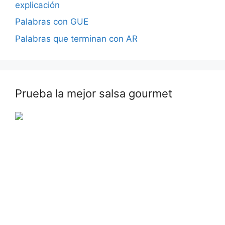
explicación
Palabras con GUE
Palabras que terminan con AR
Prueba la mejor salsa gourmet