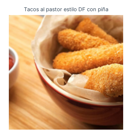
Tacos al pastor estilo DF con piña