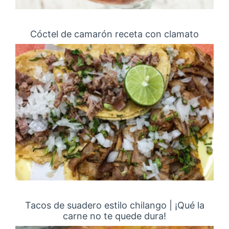
Cóctel de camarón receta con clamato
Tacos de suadero estilo chilango | ¡Qué la
carne no te quede dura!