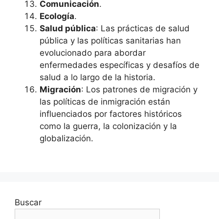
Comunicación
.
Ecología
.
Salud pública
: Las prácticas de salud
pública y las políticas sanitarias han
evolucionado para abordar
enfermedades específicas y desafíos de
salud a lo largo de la historia.
Migración
: Los patrones de migración y
las políticas de inmigración están
influenciados por factores históricos
como la guerra, la colonización y la
globalización.
Buscar