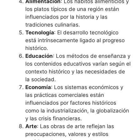
Alimentación
: Los hábitos alimenticios y
los platos típicos de una región están
influenciados por la historia y las
tradiciones culinarias.
Tecnología
: El desarrollo tecnológico
está intrínsecamente ligado al progreso
histórico.
Educación
: Los métodos de enseñanza y
los contenidos educativos varían según el
contexto histórico y las necesidades de
la sociedad.
Economía
: Los sistemas económicos y
las prácticas comerciales están
influenciados por factores históricos
como la industrialización, la globalización
y las crisis financieras.
Arte
: Las obras de arte reflejan las
preocupaciones, valores y estilos