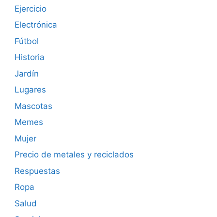
Ejercicio
Electrónica
Fútbol
Historia
Jardín
Lugares
Mascotas
Memes
Mujer
Precio de metales y reciclados
Respuestas
Ropa
Salud