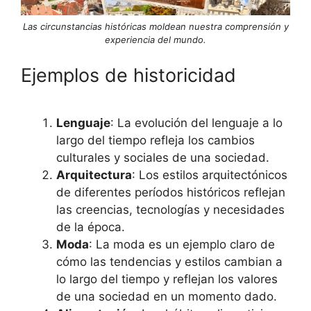
Las circunstancias históricas moldean nuestra comprensión y
experiencia del mundo.
Ejemplos de historicidad
Lenguaje
: La evolución del lenguaje a lo
largo del tiempo refleja los cambios
culturales y sociales de una sociedad.
Arquitectura
: Los estilos arquitectónicos
de diferentes períodos históricos reflejan
las creencias, tecnologías y necesidades
de la época.
Moda
: La moda es un ejemplo claro de
cómo las tendencias y estilos cambian a
lo largo del tiempo y reflejan los valores
de una sociedad en un momento dado.