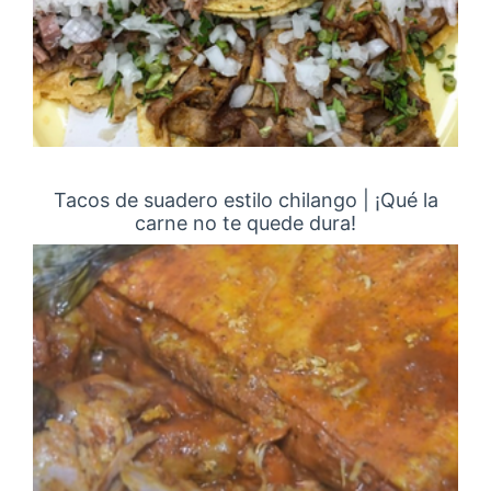
Tacos de suadero estilo chilango | ¡Qué la
carne no te quede dura!