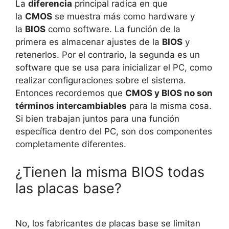
La
diferencia
principal radica en que
la
CMOS
se muestra más como hardware y
la
BIOS
como software. La función de la
primera es almacenar ajustes de la
BIOS
y
retenerlos. Por el contrario, la segunda es un
software que se usa para inicializar el PC, como
realizar configuraciones sobre el sistema.
Entonces recordemos que
CMOS y BIOS no son
términos intercambiables
para la misma cosa.
Si bien trabajan juntos para una función
específica dentro del PC, son dos componentes
completamente diferentes.
¿Tienen la misma BIOS todas
las placas base?
No, los fabricantes de placas base se limitan