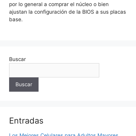
por lo general a comprar el núcleo o bien
ajustan la configuración de la BIOS a sus placas
base.
Buscar
Buscar
Entradas
Los Mejores Celulares para Adultos Mayores