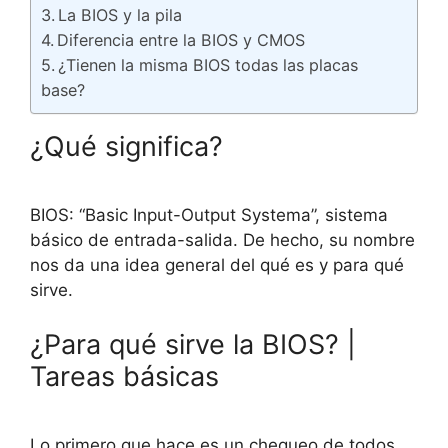
La BIOS y la pila
Diferencia entre la BIOS y CMOS
¿Tienen la misma BIOS todas las placas
base?
¿Qué significa?
BIOS: “Basic Input-Output Systema”, sistema
básico de entrada-salida. De hecho, su nombre
nos da una idea general del qué es y para qué
sirve.
¿Para qué sirve la BIOS? |
Tareas básicas
Lo primero que hace es un chequeo de todos