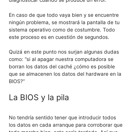
diagnosticar cuando se produce un error.
En caso de que todo vaya bien y se encuentre
ningún problema, se mostrará la pantalla de tu
sistema operativo como de costumbre. Todo
este proceso es en cuestión de segundos.
Quizá en este punto nos surjan algunas dudas
como: “si al apagar nuestra computadora se
borran los datos del caché ¿cómo es posible
que se almacenen los datos del hardware en la
BIOS?”
La BIOS y la pila
No tendría sentido tener que introducir todos
los datos en cada arranque para corroborar que