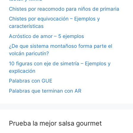
Chistes por reacomodo para niños de primaria
Chistes por equivocación – Ejemplos y
características
Acróstico de amor – 5 ejemplos
¿De que sistema montañoso forma parte el
volcán paricutín?
10 figuras con eje de simetría – Ejemplos y
explicación
Palabras con GUE
Palabras que terminan con AR
Prueba la mejor salsa gourmet