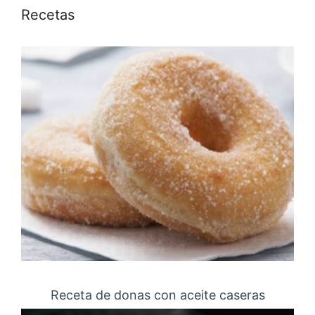
Recetas
Receta de donas con aceite caseras