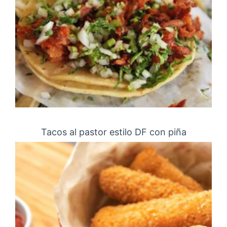
Tacos al pastor estilo DF con piña