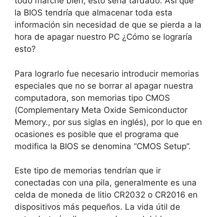
todo marche bien, esto sería tardado. Así que
la BIOS tendría que almacenar toda esta
información sin necesidad de que se pierda a la
hora de apagar nuestro PC ¿Cómo se lograría
esto?
Para lograrlo fue necesario introducir memorias
especiales que no se borrar al apagar nuestra
computadora, son memorias tipo CMOS
(Complementary Meta Oxide Semiconductor
Memory., por sus siglas en inglés), por lo que en
ocasiones es posible que el programa que
modifica la BIOS se denomina “CMOS Setup”.
Este tipo de memorias tendrían que ir
conectadas con una pila, generalmente es una
celda de moneda de litio CR2032 o CR2016 en
dispositivos más pequeños. La vida útil de