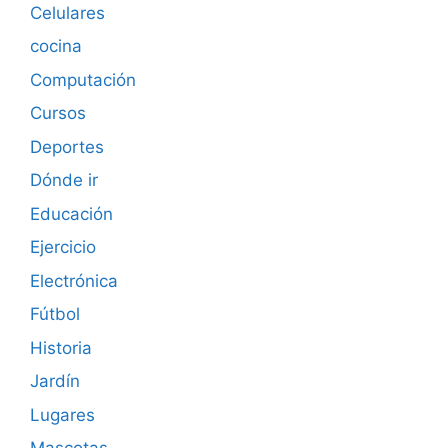
Celulares
cocina
Computación
Cursos
Deportes
Dónde ir
Educación
Ejercicio
Electrónica
Fútbol
Historia
Jardín
Lugares