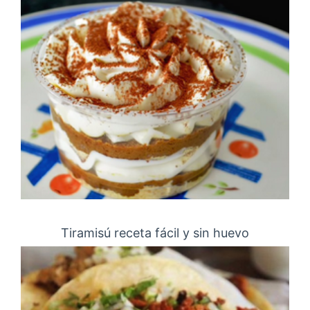
Tiramisú receta fácil y sin huevo