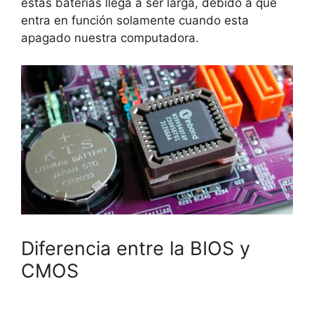
estas baterías llega a ser larga, debido a que
entra en función solamente cuando esta
apagado nuestra computadora.
Diferencia entre la BIOS y
CMOS