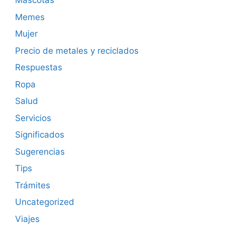
Mascotas
Memes
Mujer
Precio de metales y reciclados
Respuestas
Ropa
Salud
Servicios
Significados
Sugerencias
Tips
Trámites
Uncategorized
Viajes