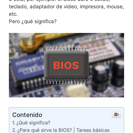
teclado, adaptador de video, impresora, mouse,
etc.
Pero ¿qué significa?
Contenido
¿Qué significa?
¿Para qué sirve la BIOS? | Tareas básicas