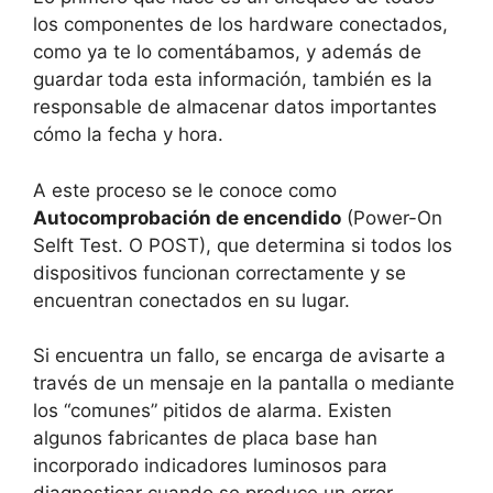
los componentes de los hardware conectados,
como ya te lo comentábamos, y además de
guardar toda esta información, también es la
responsable de almacenar datos importantes
cómo la fecha y hora.
A este proceso se le conoce como
Autocomprobación de encendido
(Power-On
Selft Test. O POST), que determina si todos los
dispositivos funcionan correctamente y se
encuentran conectados en su lugar.
Si encuentra un fallo, se encarga de avisarte a
través de un mensaje en la pantalla o mediante
los “comunes” pitidos de alarma. Existen
algunos fabricantes de placa base han
incorporado indicadores luminosos para