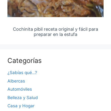
Cochinita pibil receta original y fácil para
preparar en la estufa
Categorías
¿Sabías qué…?
Albercas
Automóviles
Belleza y Salud
Casa y Hogar