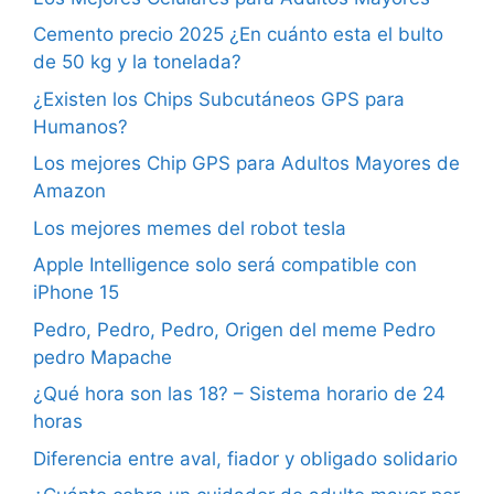
Cemento precio 2025 ¿En cuánto esta el bulto
de 50 kg y la tonelada?
¿Existen los Chips Subcutáneos GPS para
Humanos?
Los mejores Chip GPS para Adultos Mayores de
Amazon
Los mejores memes del robot tesla
Apple Intelligence solo será compatible con
iPhone 15
Pedro, Pedro, Pedro, Origen del meme Pedro
pedro Mapache
¿Qué hora son las 18? – Sistema horario de 24
horas
Diferencia entre aval, fiador y obligado solidario