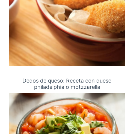
Dedos de queso: Receta con queso
philadelphia o motzzarella