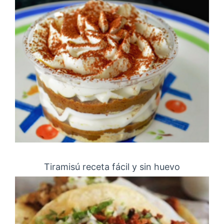
Tiramisú receta fácil y sin huevo