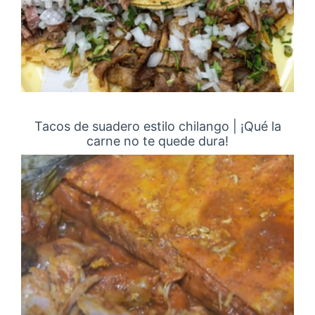
Tacos de suadero estilo chilango | ¡Qué la
carne no te quede dura!