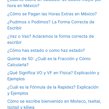
hora en México?
¿Cómo se Pagan las Horas Extras en México?
¿Pudimos o Podimos? La Forma Correcta de
Escribir
¿Vaz o Vas? Aclaramos la forma correcta de
escribir
¿Cómo has estado o como haz estado?
Quinta de 50: ¿Cuál es la Fracción y Cómo
Calcularla?
¿Qué Significa VO y VF en Física? Explicación y
Ejemplos
¿Cuál es la Fórmula de la Rapidez? Explicación
y Ejemplos
Cómo se escribe bienvenido en Mixteco, tseltal,
tsotsil y kiliwa