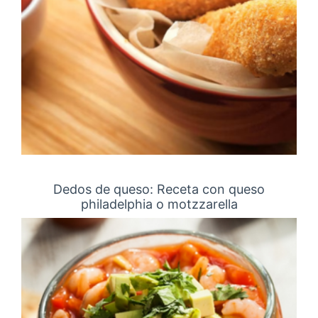
Dedos de queso: Receta con queso
philadelphia o motzzarella