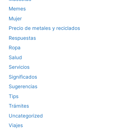
Memes
Mujer
Precio de metales y reciclados
Respuestas
Ropa
Salud
Servicios
Significados
Sugerencias
Tips
Trámites
Uncategorized
Viajes