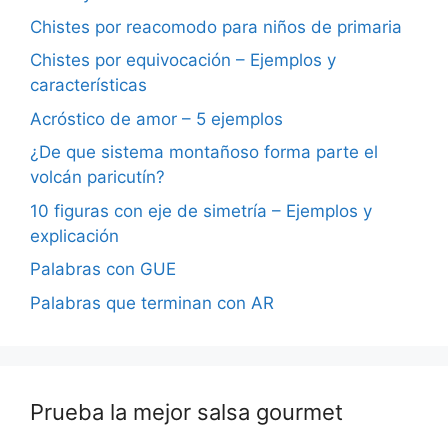
Chistes por reacomodo para niños de primaria
Chistes por equivocación – Ejemplos y
características
Acróstico de amor – 5 ejemplos
¿De que sistema montañoso forma parte el
volcán paricutín?
10 figuras con eje de simetría – Ejemplos y
explicación
Palabras con GUE
Palabras que terminan con AR
Prueba la mejor salsa gourmet