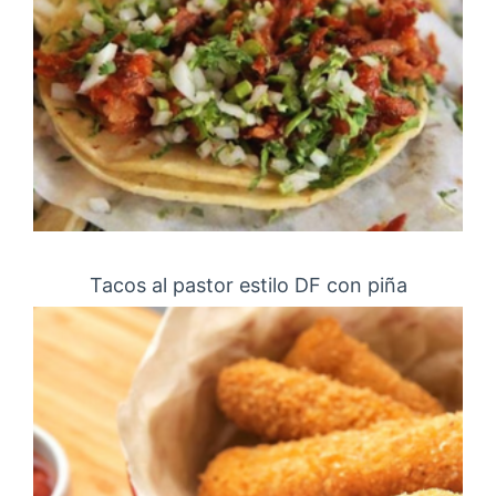
Tacos al pastor estilo DF con piña