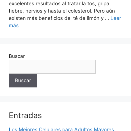
excelentes resultados al tratar la tos, gripa,
fiebre, nervios y hasta el colesterol. Pero aún
existen más beneficios del té de limón y …
Leer
más
Buscar
Buscar
Entradas
Los Mejores Celulares para Adultos Mayores