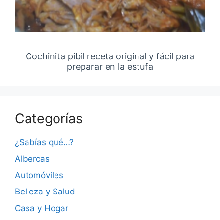
Cochinita pibil receta original y fácil para
preparar en la estufa
Categorías
¿Sabías qué…?
Albercas
Automóviles
Belleza y Salud
Casa y Hogar