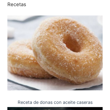
Recetas
Receta de donas con aceite caseras