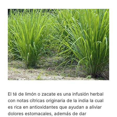
El té de limón o zacate es una infusión herbal
con notas cítricas originaria de la india la cual
es rica en antioxidantes que ayudan a aliviar
dolores estomacales, además de dar