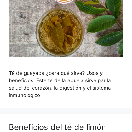
Té de guayaba ¿para qué sirve? Usos y
beneficios. Este te de la abuela sirve par la
salud del corazón, la digestión y el sistema
inmunológico
Beneficios del té de limón