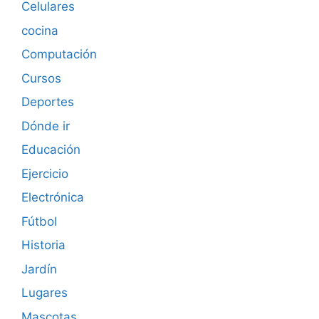
Celulares
cocina
Computación
Cursos
Deportes
Dónde ir
Educación
Ejercicio
Electrónica
Fútbol
Historia
Jardín
Lugares
Mascotas